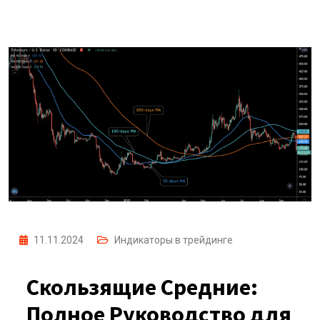
11.11.2024
Индикаторы в трейдинге
Скользящие Средние:
Полное Руководство для