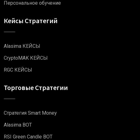
Персональное обучение
Кейсы Стратегий
Alasima КЕЙСЫ
CryptoMAK КЕЙСЫ
RGC КЕЙСЫ
Торговые Стратегии
Стратегия Smart Money
Alasima BOT
RSI Green Candle BOT