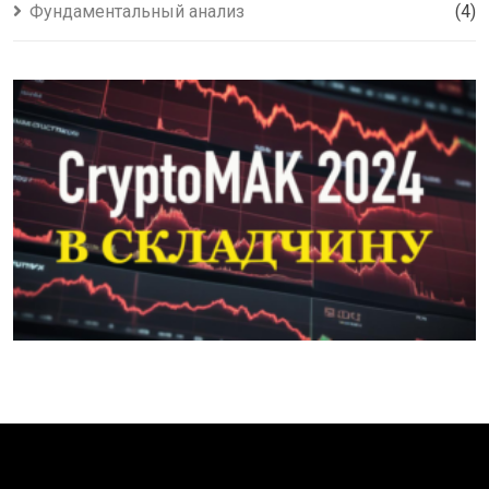
Фундаментальный анализ
(4)