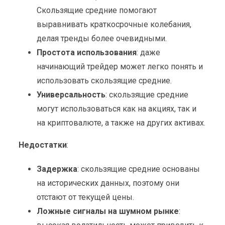
Скользящие средние помогают
выравнивать краткосрочные колебания,
делая тренды более очевидными.
Простота использования
: даже
начинающий трейдер может легко понять и
использовать скользящие средние.
Универсальность
: скользящие средние
могут использоваться как на акциях, так и
на криптовалюте, а также на других активах.
Недостатки
:
Задержка
: скользящие средние основаны
на исторических данных, поэтому они
отстают от текущей цены.
Ложные сигналы на шумном рынке
: