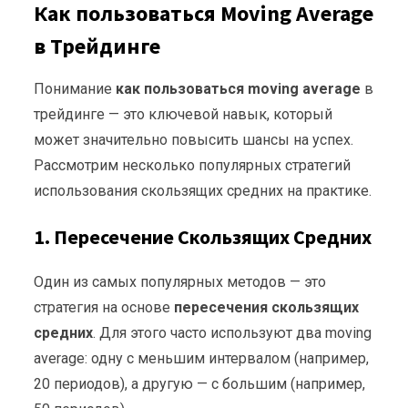
Как пользоваться Moving Average
в Трейдинге
Понимание
как пользоваться moving average
в
трейдинге — это ключевой навык, который
может значительно повысить шансы на успех.
Рассмотрим несколько популярных стратегий
использования скользящих средних на практике.
1. Пересечение Скользящих Средних
Один из самых популярных методов — это
стратегия на основе
пересечения скользящих
средних
. Для этого часто используют два moving
average: одну с меньшим интервалом (например,
20 периодов), а другую — с большим (например,