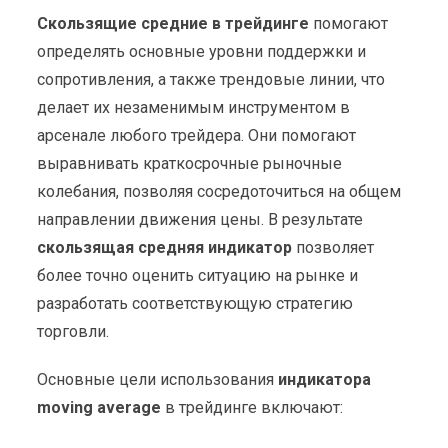
Скользящие средние в трейдинге
помогают
определять основные уровни поддержки и
сопротивления, а также трендовые линии, что
делает их незаменимым инструментом в
арсенале любого трейдера. Они помогают
выравнивать краткосрочные рыночные
колебания, позволяя сосредоточиться на общем
направлении движения цены. В результате
скользящая средняя индикатор
позволяет
более точно оценить ситуацию на рынке и
разработать соответствующую стратегию
торговли.
Основные цели использования
индикатора
moving average
в трейдинге включают: