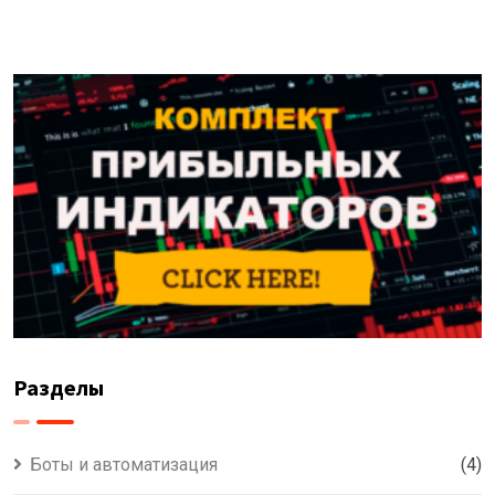
Разделы
Боты и автоматизация
(4)