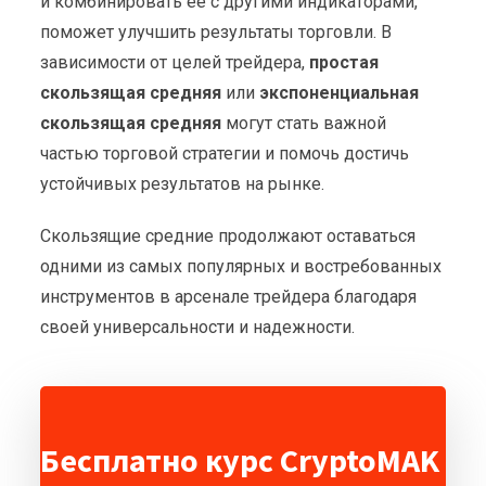
и комбинировать её с другими индикаторами,
поможет улучшить результаты торговли. В
зависимости от целей трейдера,
простая
скользящая средняя
или
экспоненциальная
скользящая средняя
могут стать важной
частью торговой стратегии и помочь достичь
устойчивых результатов на рынке.
Скользящие средние продолжают оставаться
одними из самых популярных и востребованных
инструментов в арсенале трейдера благодаря
своей универсальности и надежности.
Бесплатно курс CryptoMAK