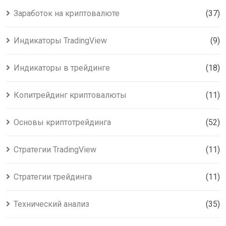
Заработок на криптовалюте
(37)
Индикаторы TradingView
(9)
Индикаторы в трейдинге
(18)
Копитрейдинг криптовалюты
(11)
Основы криптотрейдинга
(52)
Стратегии TradingView
(11)
Стратегии трейдинга
(11)
Технический анализ
(35)