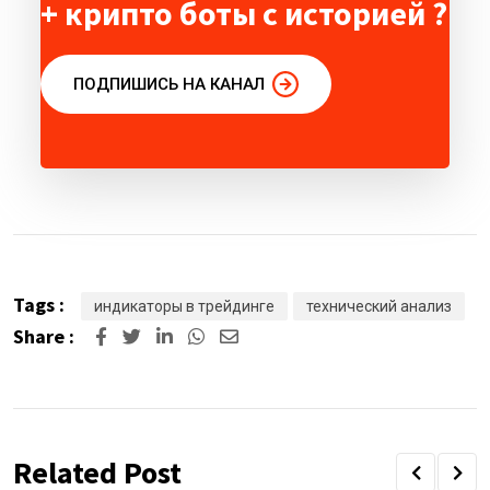
+ крипто боты с историей ?
ПОДПИШИСЬ НА КАНАЛ
Tags :
индикаторы в трейдинге
технический анализ
Share :
Related Post