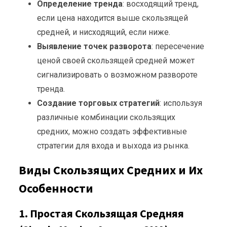
Определение тренда
: восходящий тренд,
если цена находится выше скользящей
средней, и нисходящий, если ниже.
Выявление точек разворота
: пересечение
ценой своей скользящей средней может
сигнализировать о возможном развороте
тренда.
Создание торговых стратегий
: используя
различные комбинации скользящих
средних, можно создать эффективные
стратегии для входа и выхода из рынка.
Виды Скользящих Средних и Их
Особенности
1. Простая Скользящая Средняя