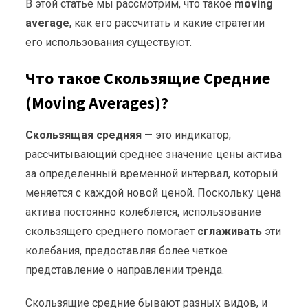
В этой статье мы рассмотрим, что такое
moving
average
, как его рассчитать и какие стратегии
его использования существуют.
Что такое Скользящие Средние
(Moving Averages)?
Скользящая средняя
— это индикатор,
рассчитывающий среднее значение цены актива
за определенный временной интервал, который
меняется с каждой новой ценой. Поскольку цена
актива постоянно колеблется, использование
скользящего среднего помогает
сглаживать
эти
колебания, предоставляя более четкое
представление о направлении тренда.
Скользящие средние бывают разных видов, и