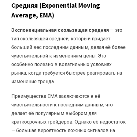
Средняя (Exponential Moving
Average, EMA)
Экспоненциальная скользящая средняя
— это
тип скользящей средней, который придает
больший вес последним данным, делая её более
чувствительной к изменениям цены. Это
особенно полезно в волатильных условиях
рынка, когда требуется быстрее реагировать на
изменение тренда.
Преимущества EMA заключаются в её
чувствительности к последним данным, что
делает её популярным выбором для
краткосрочных трейдеров. Однако её недостаток
— большая вероятность ложных сигналов на