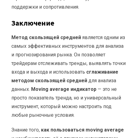
поддержки и сопротивления.
Заключение
Метод скользящей средней
является одним из
самых эффективных инструментов для анализа
и прогнозирования рынка. Он позволяет
трейдерам отслеживать тренды, выявлять точки
входа и выхода и использовать
сглаживание
методом скользящей средней
для анализа
данных.
Moving average индикатор
— это не
просто показатель тренда, но и универсальный
инструмент, который можно настроить под
любые рыночные условия.
Знание того,
как пользоваться moving average