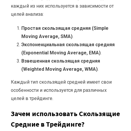
каждый из них используется в зависимости от
целей анализа:
Простая скользящая средняя (Simple
Moving Average, SMA)
.
Экспоненциальная скользящая средняя
(Exponential Moving Average, EMA)
.
Взвешенная скользящая средняя
(Weighted Moving Average, WMA)
.
Каждый тип скользящей средней имеет свои
особенности и используется для различных
целей в трейдинге.
Зачем использовать Скользящие
Средние в Трейдинге?