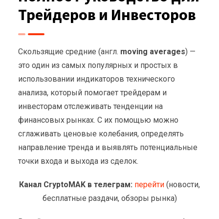
Трейдеров и Инвесторов
Скользящие средние (англ.
moving averages
) —
это один из самых популярных и простых в
использовании индикаторов технического
анализа, который помогает трейдерам и
инвесторам отслеживать тенденции на
финансовых рынках. С их помощью можно
сглаживать ценовые колебания, определять
направление тренда и выявлять потенциальные
точки входа и выхода из сделок.
Канал CryptoMAK в телеграм:
перейти
(новости,
бесплатные раздачи, обзоры рынка)