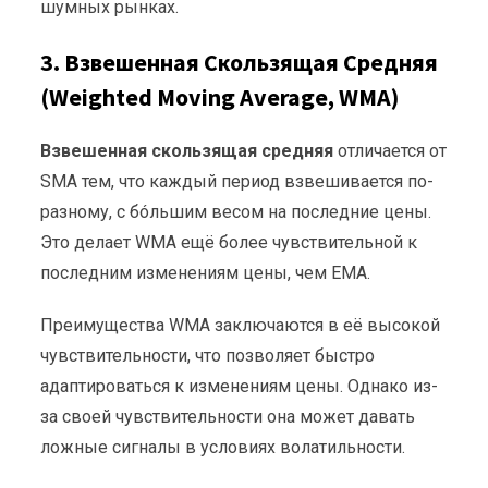
шумных рынках.
3. Взвешенная Скользящая Средняя
(Weighted Moving Average, WMA)
Взвешенная скользящая средняя
отличается от
SMA тем, что каждый период взвешивается по-
разному, с бóльшим весом на последние цены.
Это делает WMA ещё более чувствительной к
последним изменениям цены, чем EMA.
Преимущества WMA заключаются в её высокой
чувствительности, что позволяет быстро
адаптироваться к изменениям цены. Однако из-
за своей чувствительности она может давать
ложные сигналы в условиях волатильности.