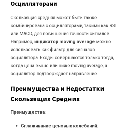
Осцилляторами
Скользящая средняя может быть также
комбинирована с осцилляторами, такими как RSI
или MACD, для повышения точности сигналов.
Например,
индикатор moving average
можно
использовать как фильтр для сигналов
осциллятора. Входы совершаются только тогда,
когда цена выше или ниже moving average, а
осциллятор подтверждает направление.
Преимущества и Недостатки
Скользящих Средних
Преимущества
:
Сглаживание ценовых колебаний
: