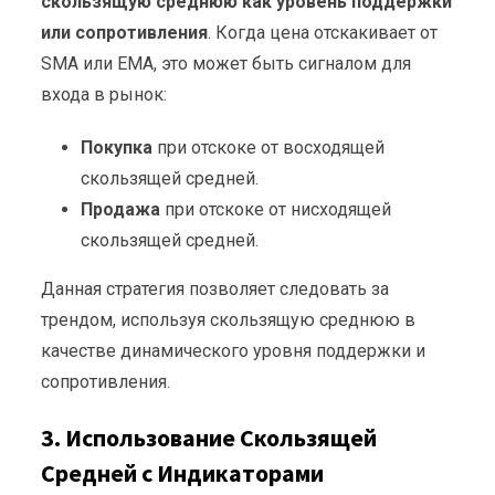
скользящую среднюю как уровень поддержки
или сопротивления
. Когда цена отскакивает от
SMA или EMA, это может быть сигналом для
входа в рынок:
Покупка
при отскоке от восходящей
скользящей средней.
Продажа
при отскоке от нисходящей
скользящей средней.
Данная стратегия позволяет следовать за
трендом, используя скользящую среднюю в
качестве динамического уровня поддержки и
сопротивления.
3. Использование Скользящей
Средней с Индикаторами