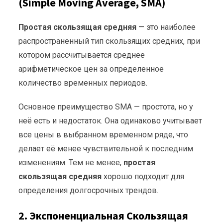
(Simple Moving Average, SMA)
Простая скользящая средняя
— это наиболее
распространенный тип скользящих средних, при
котором рассчитывается среднее
арифметическое цен за определенное
количество временных периодов.
Основное преимущество SMA — простота, но у
неё есть и недостаток. Она одинаково учитывает
все цены в выбранном временном ряде, что
делает её менее чувствительной к последним
изменениям. Тем не менее,
простая
скользящая средняя
хорошо подходит для
определения долгосрочных трендов.
2. Экспоненциальная Скользящая