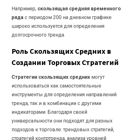
Например,
скользящая средняя временного
ряда
с периодом 200 на дневном графике
широко используется для определения
долгосрочного тренда.
Роль Скользящих Средних в
Создании Торговых Стратегий
Стратегии скользящих средних
могут
использоваться как самостоятельные
инструменты для определения направлений
тренда, так и в комбинации с другими
индикаторами. Благодаря своей
универсальности они подходят для разных
подходов к торговле: трендовых стратегий,
стратегий контртренда, анализа уровней