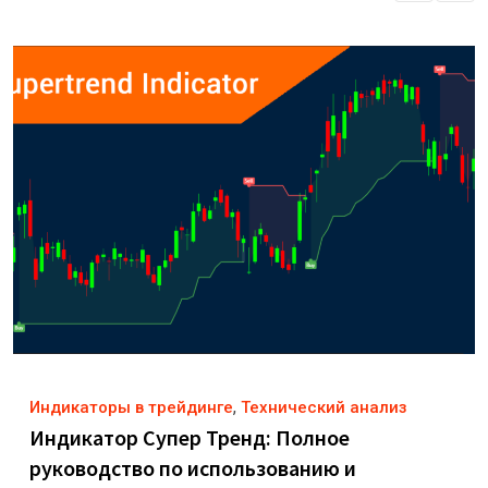
,
Индикаторы в трейдинге
Технический анализ
Индикатор Супер Тренд: Полное
руководство по использованию и