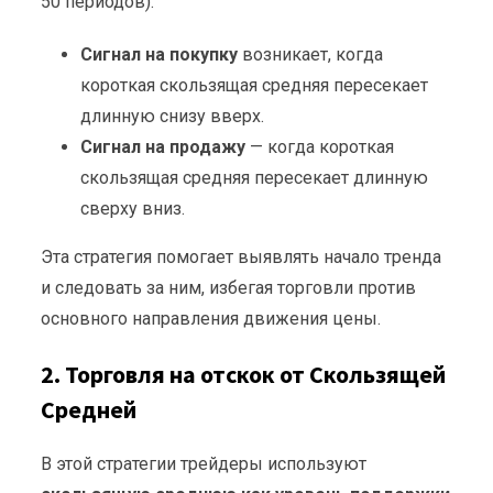
50 периодов).
Сигнал на покупку
возникает, когда
короткая скользящая средняя пересекает
длинную снизу вверх.
Сигнал на продажу
— когда короткая
скользящая средняя пересекает длинную
сверху вниз.
Эта стратегия помогает выявлять начало тренда
и следовать за ним, избегая торговли против
основного направления движения цены.
2. Торговля на отскок от Скользящей
Средней
В этой стратегии трейдеры используют