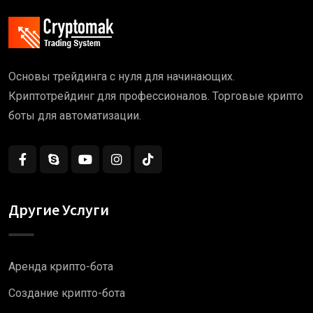
Основы трейдинга с нуля для начинающих.
Криптотрейдинг для профессионалов. Торговые крипто
боты для автоматизации.
Другие Услуги
Аренда крипто-бота
Создание крипто-бота