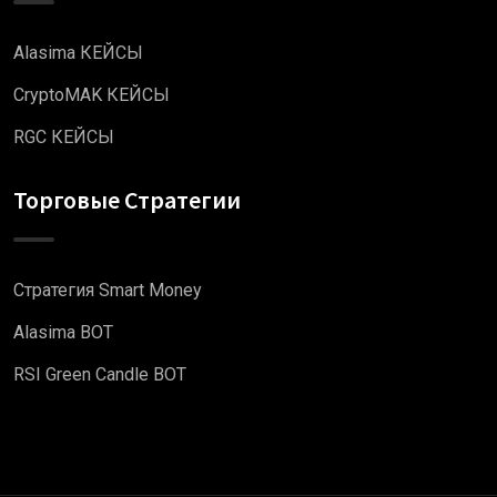
Alasima КЕЙСЫ
CryptoMAK КЕЙСЫ
RGC КЕЙСЫ
Торговые Стратегии
Стратегия Smart Money
Alasima BOT
RSI Green Candle BOT