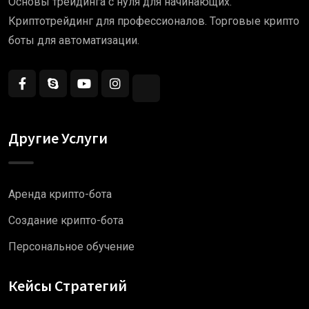
Основы трейдинга с нуля для начинающих.
Криптотрейдинг для профессионалов. Торговые крипто
боты для автоматизации.
Другие Услуги
Аренда крипто-бота
Создание крипто-бота
Персональное обучение
Кейсы Стратегий