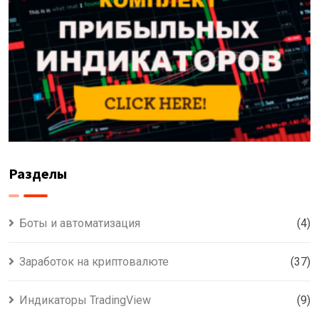
Разделы
Боты и автоматизация
(4)
Заработок на криптовалюте
(37)
Индикаторы TradingView
(9)