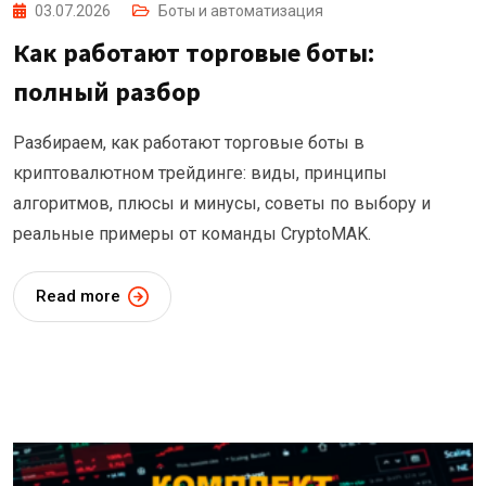
03.07.2026
Боты и автоматизация
Как работают торговые боты:
полный разбор
Разбираем, как работают торговые боты в
криптовалютном трейдинге: виды, принципы
алгоритмов, плюсы и минусы, советы по выбору и
реальные примеры от команды CryptoMAK.
Read more