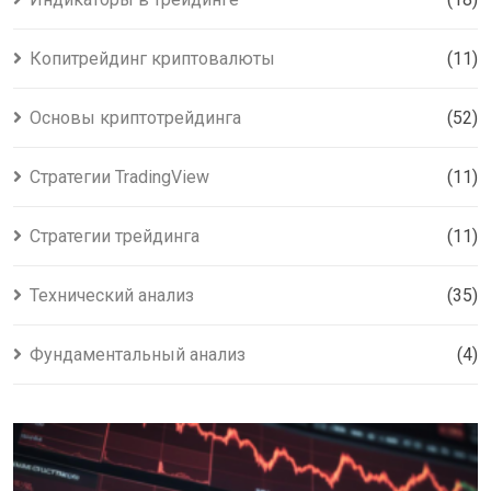
Копитрейдинг криптовалюты
(11)
Основы криптотрейдинга
(52)
Стратегии TradingView
(11)
Стратегии трейдинга
(11)
Технический анализ
(35)
Фундаментальный анализ
(4)