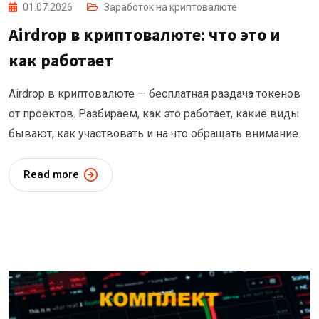
01.07.2026
Заработок на криптовалюте
Airdrop в криптовалюте: что это и
как работает
Airdrop в криптовалюте — бесплатная раздача токенов
от проектов. Разбираем, как это работает, какие виды
бывают, как участвовать и на что обращать внимание.
Read more