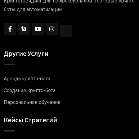
Криптотрейдинг для профессионалов. Торговые крипто
боты для автоматизации.
Другие Услуги
Аренда крипто-бота
Создание крипто-бота
Персональное обучение
Кейсы Стратегий