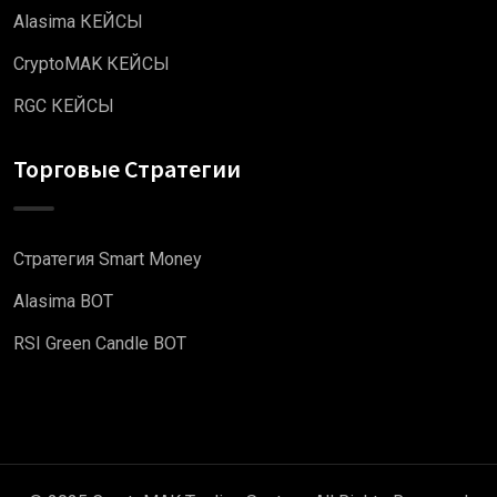
Alasima КЕЙСЫ
CryptoMAK КЕЙСЫ
RGC КЕЙСЫ
Торговые Стратегии
Стратегия Smart Money
Alasima BOT
RSI Green Candle BOT