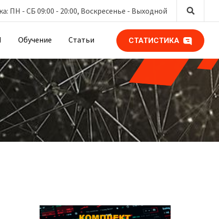
: ПН - СБ 09:00 - 20:00, Воскресенье -
Выходной
М
Обучение
Статьи
СТАТИСТИКА