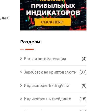
, как
Разделы
Боты и автоматизация
(4)
Заработок на криптовалюте
(37)
Индикаторы TradingView
(9)
Индикаторы в трейдинге
(18)