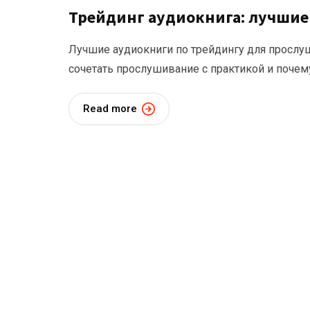
Трейдинг аудиокнига: лучшие
Лучшие аудиокниги по трейдингу для прослуш
сочетать прослушивание с практикой и почему
Read more