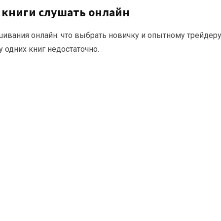
 книги слушать онлайн
ивания онлайн: что выбрать новичку и опытному трейдеру
 одних книг недостаточно.