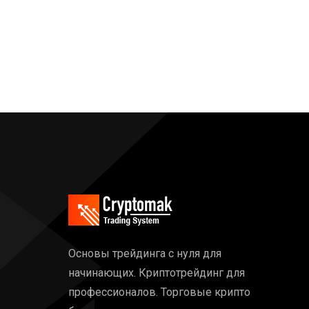
Основы трейдинга с нуля для
начинающих. Криптотрейдинг для
профессионалов. Торговые крипто