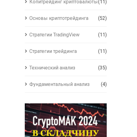
Копитрейдинг криптовалюты
(11)
Основы криптотрейдинга
(52)
Стратегии TradingView
(11)
Стратегии трейдинга
(11)
Технический анализ
(35)
Фундаментальный анализ
(4)