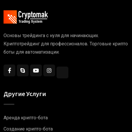
Основы трейдинга с нуля для начинающих.
Криптотрейдинг для профессионалов. Торговые крипто
боты для автоматизации.
Другие Услуги
Аренда крипто-бота
Создание крипто-бота