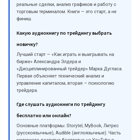
реальные сделки, анализ графиков и работу с
торговым терминалом. Книги — это старт, а не
финиш.
Какую аудиокнигу по трейдингу выбрать
новичку?
Лучший старт — «Как играть и выигрывать на
бирже» Александра Элдера и
«Дисциплинированный трейдер» Марка Дугласа.
Первая объясняет технический анализ и
управление капиталом, вторая — психологию
трейдера.
Где слушать аудиокниги по трейдингу
бесплатно или онлайн?
Основные платформы: Storytel, MyBook, Литрес
(русскоязычные), Audible (англоязычные). Часть