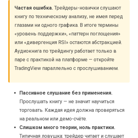
Частая ошибка.
Трейдеры-новички слушают
книгу по техническому анализу, не имея перед
глазами ни одного графика. В итоге термины
«уровень поддержки», «паттерн поглощения»
или «дивергенция RSI» остаются абстракцией.
Аудиокнига по трейдингу работает только в
паре с практикой на платформе — откройте
TradingView параллельно с прослушиванием.
Пассивное слушание без применения.
Прослушать книгу — не значит научиться
торговать. Каждая идея должна проверяться
на реальном или демо-счёте.
Слишком много теории, ноль практики.
Типичная ловушка: трейдер читает и слушает