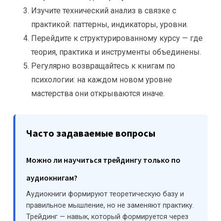
Изучите технический анализ в связке с
практикой: паттерны, индикаторы, уровни.
Перейдите к структурированному курсу — где
теория, практика и инструменты объединены.
Регулярно возвращайтесь к книгам по
психологии: на каждом новом уровне
мастерства они открываются иначе.
Часто задаваемые вопросы
Можно ли научиться трейдингу только по
аудиокнигам?
Аудиокниги формируют теоретическую базу и
правильное мышление, но не заменяют практику.
Трейдинг — навык, который формируется через