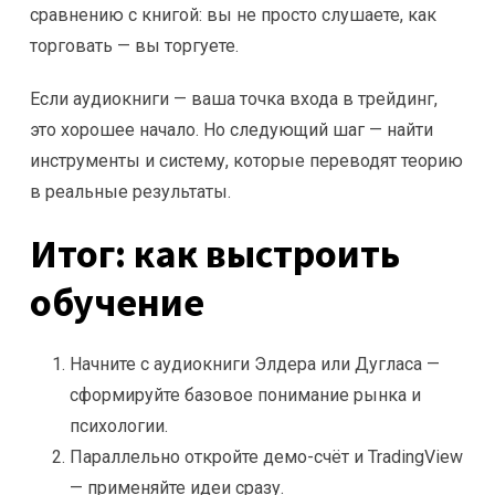
сравнению с книгой: вы не просто слушаете, как
торговать — вы торгуете.
Если аудиокниги — ваша точка входа в трейдинг,
это хорошее начало. Но следующий шаг — найти
инструменты и систему, которые переводят теорию
в реальные результаты.
Итог: как выстроить
обучение
Начните с аудиокниги Элдера или Дугласа —
сформируйте базовое понимание рынка и
психологии.
Параллельно откройте демо-счёт и TradingView
— применяйте идеи сразу.