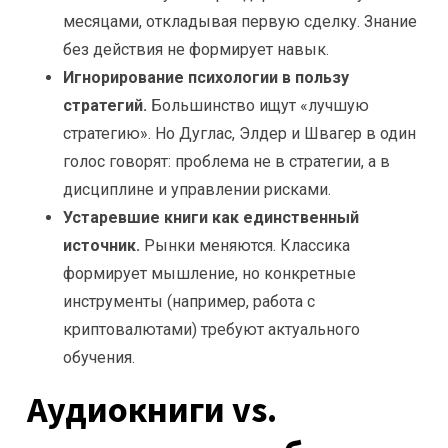
месяцами, откладывая первую сделку. Знание
без действия не формирует навык.
Игнорирование психологии в пользу
стратегий.
Большинство ищут «лучшую
стратегию». Но Дуглас, Элдер и Швагер в один
голос говорят: проблема не в стратегии, а в
дисциплине и управлении рисками.
Устаревшие книги как единственный
источник.
Рынки меняются. Классика
формирует мышление, но конкретные
инструменты (например, работа с
криптовалютами) требуют актуального
обучения.
Аудиокниги vs.