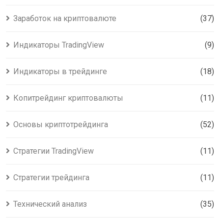
Заработок на криптовалюте
(37)
Индикаторы TradingView
(9)
Индикаторы в трейдинге
(18)
Копитрейдинг криптовалюты
(11)
Основы криптотрейдинга
(52)
Стратегии TradingView
(11)
Стратегии трейдинга
(11)
Технический анализ
(35)