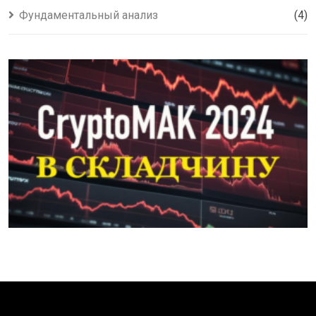
Фундаментальный анализ
(4)