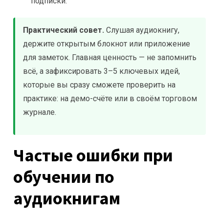
подписки.
Практический совет.
Слушая аудиокнигу,
держите открытым блокнот или приложение
для заметок. Главная ценность — не запомнить
всё, а зафиксировать 3–5 ключевых идей,
которые вы сразу сможете проверить на
практике: на демо-счёте или в своём торговом
журнале.
Частые ошибки при
обучении по
аудиокнигам