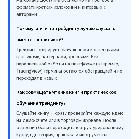
материала доступна бесплатно на YouTube в
формате кратких изложений и интервью с
авторами.
Почему книги по трейдингу лучше слушать
вместе с практикой?
Трейдинг оперирует визуальными концепциями:
графиками, паттернами, уровнями. Без
параллельной работы на платформе (например,
TradingView) термины остаются абстракцией и не
переходят в навык.
Как совмещать чтение книг и практическое
обучение трейдингу?
Слушайте книгу — сразу проверяйте каждую идею
на демо-счёте или в торговом журнале. После
освоения базы переходите к структурированному
курсу, где теория, практика и инструменты