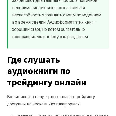
закрывают два главных провала новичков:
непонимание технического анализа и
неспособность управлять своим поведением
во время сделки. Аудиоформат этих книг —
хороший старт, но потом обязательно
возвращайтесь к тексту с карандашом.
Где слушать
аудиокниги по
трейдингу онлайн
Большинство популярных книг по трейдингу
доступны на нескольких платформах: