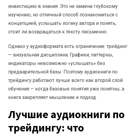
инвестицию в знания. Это не замена глубокому
изучению, но отличный способ познакомиться с
концепцией, услышать логику автора и понять,
стоит ли возвращаться к тексту письменно.
Однако у аудиоформата есть ограничение: трейдинг
— визуальная дисциплина. Графики, паттерны,
индикаторы невозможно «услышать» без
предварительной базы. Поэтому аудиокниги по
трейдингу работают лучше всего как второй слой
обучения — когда базовые понятия уже понятны, а
книга закрепляет мышление и подход.
Лучшие аудиокниги по
трейдингу: что