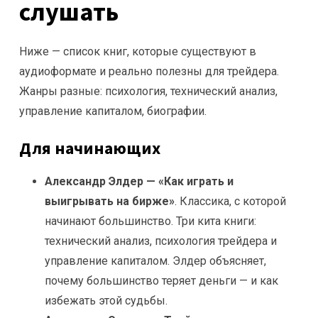
слушать
Ниже — список книг, которые существуют в
аудиоформате и реально полезны для трейдера.
Жанры разные: психология, технический анализ,
управление капиталом, биографии.
Для начинающих
Александр Элдер — «Как играть и
выигрывать на бирже»
. Классика, с которой
начинают большинство. Три кита книги:
технический анализ, психология трейдера и
управление капиталом. Элдер объясняет,
почему большинство теряет деньги — и как
избежать этой судьбы.