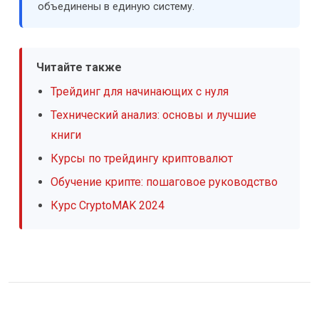
объединены в единую систему.
Читайте также
Трейдинг для начинающих с нуля
Технический анализ: основы и лучшие
книги
Курсы по трейдингу криптовалют
Обучение крипте: пошаговое руководство
Курс CryptoMAK 2024