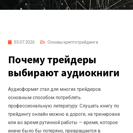
03.07.2026
Основы криптотрейдинга
Почему трейдеры
выбирают аудиокниги
Аудиоформат стал для многих трейдеров
основным способом потреблять
профессиональную литературу. Слушать книгу по
трейдингу онлайн можно в дороге, на тренировке
или во время рутинной работы — время, которое
иначе было бы потеряно, превращается в