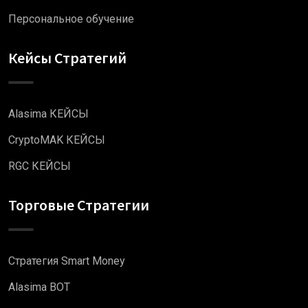
Персональное обучение
Кейсы Стратегий
Alasima КЕЙСЫ
CryptoMAK КЕЙСЫ
RGC КЕЙСЫ
Торговые Стратегии
Стратегия Smart Money
Alasima BOT