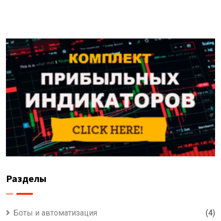
Разделы
Боты и автоматизация
(4)