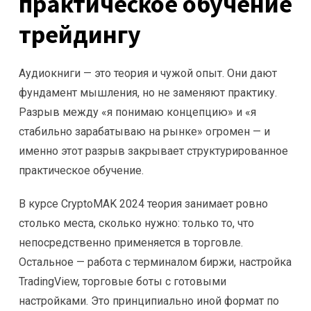
практическое обучение
трейдингу
Аудиокниги — это теория и чужой опыт. Они дают
фундамент мышления, но не заменяют практику.
Разрыв между «я понимаю концепцию» и «я
стабильно зарабатываю на рынке» огромен — и
именно этот разрыв закрывает структурированное
практическое обучение.
В курсе CryptoMAK 2024 теория занимает ровно
столько места, сколько нужно: только то, что
непосредственно применяется в торговле.
Остальное — работа с терминалом биржи, настройка
TradingView, торговые боты с готовыми
настройками. Это принципиально иной формат по