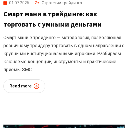
01.07.2026
Стратегии трейдинга
Смарт мани в трейдинге: как
торговать с умными деньгами
Смарт мани в трейдинге — методология, позволяющая
розничному трейдеру торговать в одном направлении с
крупными институциональными игроками. Разбираем
ключевые концепции, инструменты и практические
приёмы SMC.
Read more