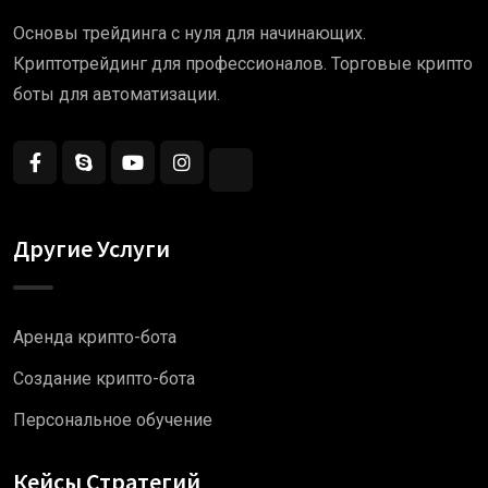
Основы трейдинга с нуля для начинающих.
Криптотрейдинг для профессионалов. Торговые крипто
боты для автоматизации.
Другие Услуги
Аренда крипто-бота
Создание крипто-бота
Персональное обучение
Кейсы Стратегий