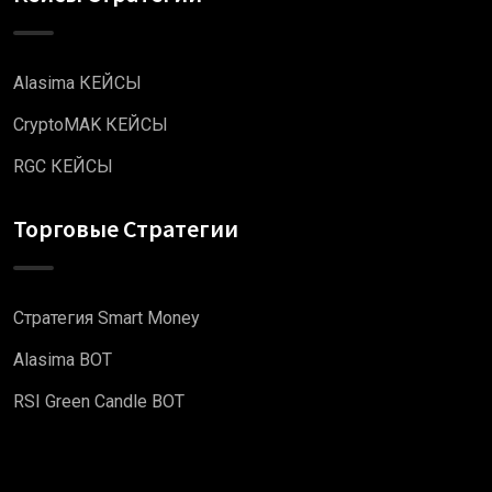
Alasima КЕЙСЫ
CryptoMAK КЕЙСЫ
RGC КЕЙСЫ
Торговые Стратегии
Стратегия Smart Money
Alasima BOT
RSI Green Candle BOT