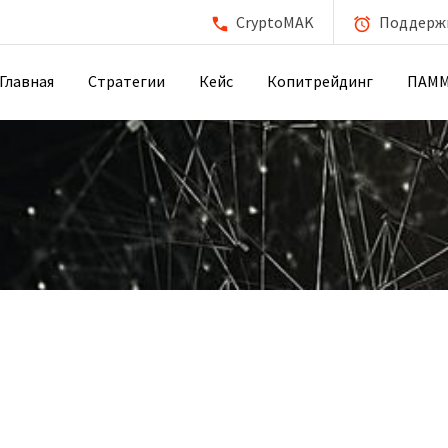
CryptoMAK
Поддержка
Главная
Стратегии
Кейс
Копитрейдинг
ПАМ