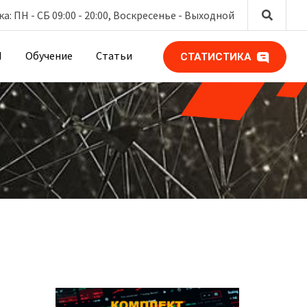
: ПН - СБ 09:00 - 20:00, Воскресенье -
Выходной
М
Обучение
Статьи
СТАТИСТИКА