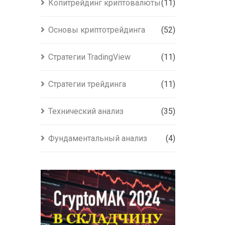
Копитрейдинг криптовалюты
(11)
Основы криптотрейдинга
(52)
Стратегии TradingView
(11)
Стратегии трейдинга
(11)
Технический анализ
(35)
Фундаментальный анализ
(4)