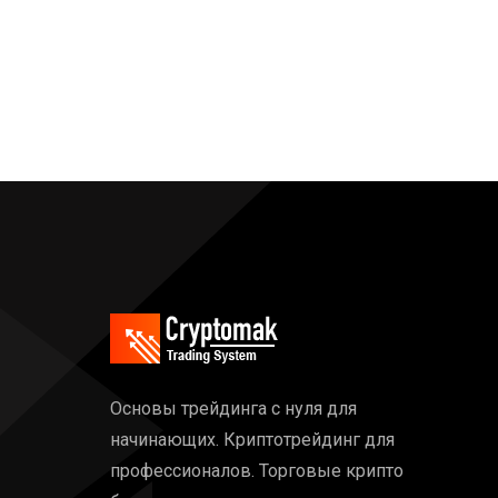
Основы трейдинга с нуля для
начинающих. Криптотрейдинг для
профессионалов. Торговые крипто