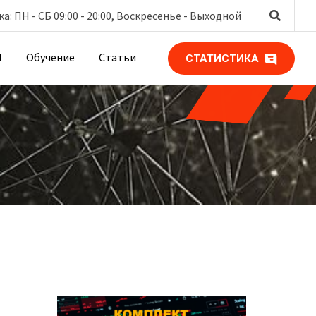
: ПН - СБ 09:00 - 20:00, Воскресенье -
Выходной
М
Обучение
Статьи
СТАТИСТИКА