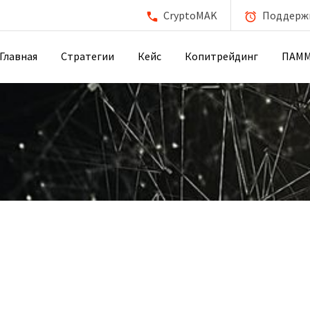
CryptoMAK
Поддержка
Главная
Стратегии
Кейс
Копитрейдинг
ПАМ