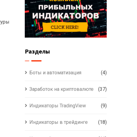
туры
Разделы
Боты и автоматизация
(4)
Заработок на криптовалюте
(37)
Индикаторы TradingView
(9)
Индикаторы в трейдинге
(18)