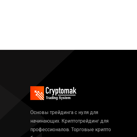
Основы трейдинга с нуля для
начинающих. Криптотрейдинг для
профессионалов. Торговые крипто