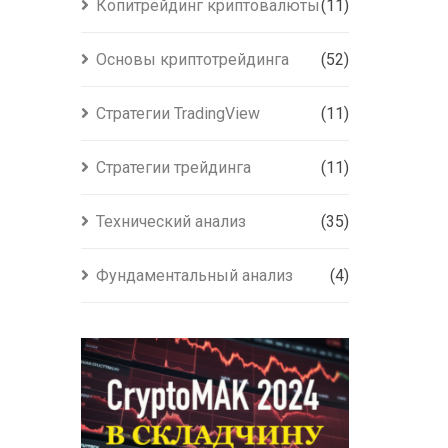
Копитрейдинг криптовалюты
(11)
Основы криптотрейдинга
(52)
Стратегии TradingView
(11)
Стратегии трейдинга
(11)
Технический анализ
(35)
Фундаментальный анализ
(4)