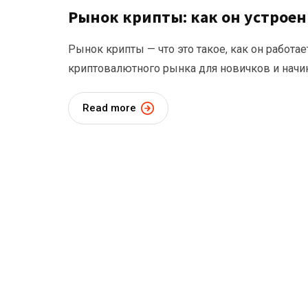
Рынок крипты: как он устроен 
Рынок крипты — что это такое, как он работае
криптовалютного рынка для новичков и начи
Read more