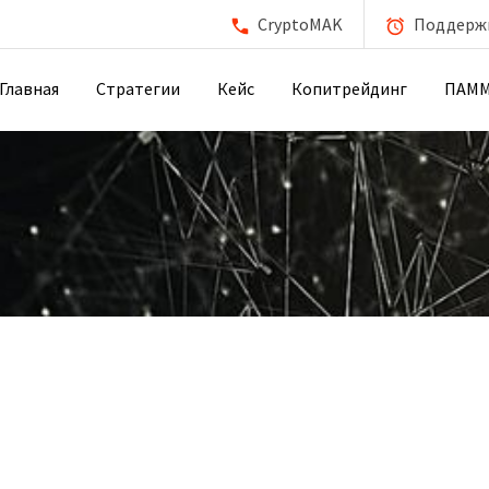
CryptoMAK
Поддержка
Главная
Стратегии
Кейс
Копитрейдинг
ПАМ