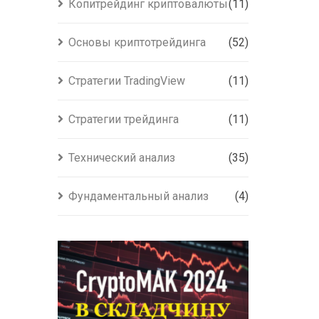
Копитрейдинг криптовалюты
(11)
Основы криптотрейдинга
(52)
Стратегии TradingView
(11)
Стратегии трейдинга
(11)
Технический анализ
(35)
Фундаментальный анализ
(4)