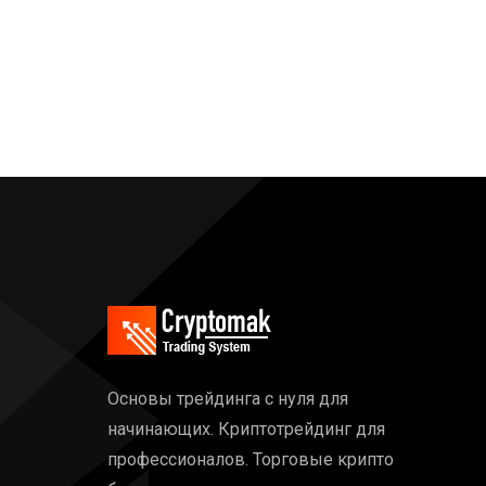
Основы трейдинга с нуля для
начинающих. Криптотрейдинг для
профессионалов. Торговые крипто