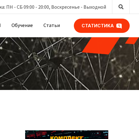
: ПН - СБ 09:00 - 20:00, Воскресенье -
Выходной
М
Обучение
Статьи
СТАТИСТИКА