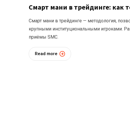
Смарт мани в трейдинге: как 
Смарт мани в трейдинге — методология, позв
крупными институциональными игроками. Ра
приёмы SMC.
Read more