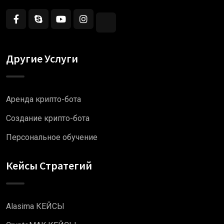
Другие Услуги
Аренда крипто-бота
Создание крипто-бота
Персональное обучение
Кейсы Стратегий
Alasima КЕЙСЫ