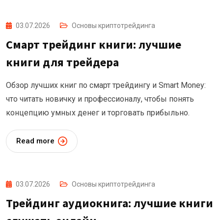
03.07.2026
Основы криптотрейдинга
Смарт трейдинг книги: лучшие
книги для трейдера
Обзор лучших книг по смарт трейдингу и Smart Money:
что читать новичку и профессионалу, чтобы понять
концепцию умных денег и торговать прибыльно.
Read more
03.07.2026
Основы криптотрейдинга
Трейдинг аудиокнига: лучшие книги