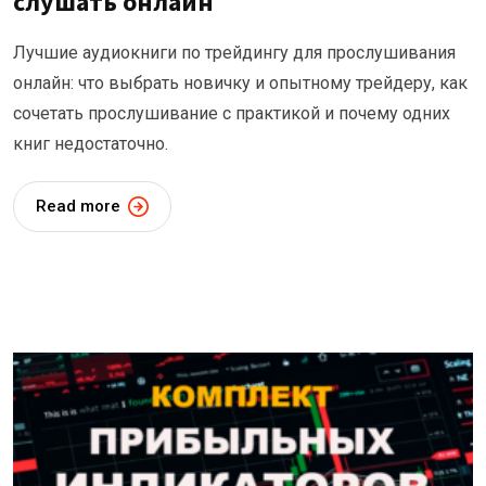
слушать онлайн
Лучшие аудиокниги по трейдингу для прослушивания
онлайн: что выбрать новичку и опытному трейдеру, как
сочетать прослушивание с практикой и почему одних
книг недостаточно.
Read more