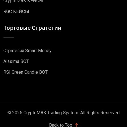
CryptoMAK КЕЙСЫ
RGC КЕЙСЫ
Торговые Стратегии
Стратегия Smart Money
Alasima BOT
RSI Green Candle BOT
© 2025 CryptoMAK Trading System. All Rights Reserved
Back to Top