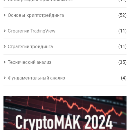
Основы криптотрейдинга
(52)
Стратегии TradingView
(11)
Стратегии трейдинга
(11)
Технический анализ
(35)
Фундаментальный анализ
(4)