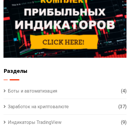
Разделы
Боты и автоматизация
(4)
Заработок на криптовалюте
(37)
Индикаторы TradingView
(9)