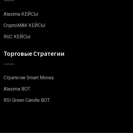
Alasima КЕЙСЫ
CryptoMAK КЕЙСЫ
RGC КЕЙСЫ
Торговые Стратегии
Стратегия Smart Money
Alasima BOT
RSI Green Candle BOT