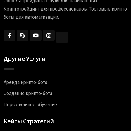
Основы трейдинга с нуля для начинающих.
Криптотрейдинг для профессионалов. Торговые крипто
боты для автоматизации.
Другие Услуги
Аренда крипто-бота
Создание крипто-бота
Персональное обучение
Кейсы Стратегий