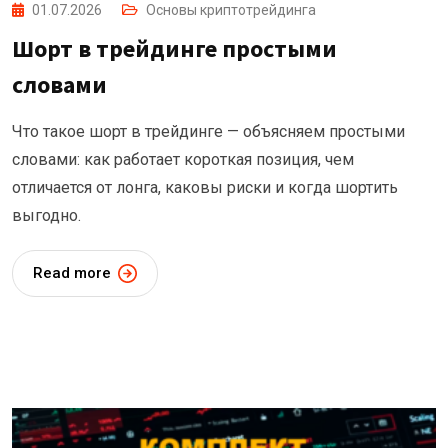
01.07.2026
Основы криптотрейдинга
Шорт в трейдинге простыми
словами
Что такое шорт в трейдинге — объясняем простыми
словами: как работает короткая позиция, чем
отличается от лонга, каковы риски и когда шортить
выгодно.
Read more