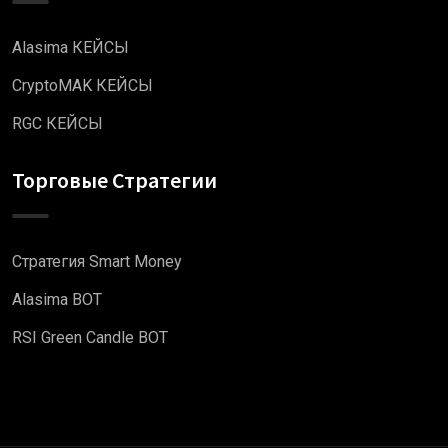
Alasima КЕЙСЫ
CryptoMAK КЕЙСЫ
RGC КЕЙСЫ
Торговые Стратегии
Стратегия Smart Money
Alasima BOT
RSI Green Candle BOT