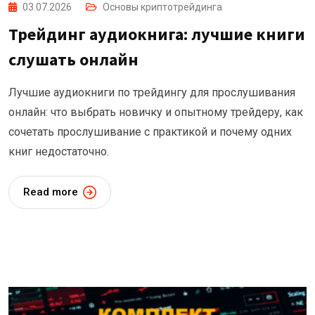
03.07.2026
Основы криптотрейдинга
Трейдинг аудиокнига: лучшие книги
слушать онлайн
Лучшие аудиокниги по трейдингу для прослушивания
онлайн: что выбрать новичку и опытному трейдеру, как
сочетать прослушивание с практикой и почему одних
книг недостаточно.
Read more