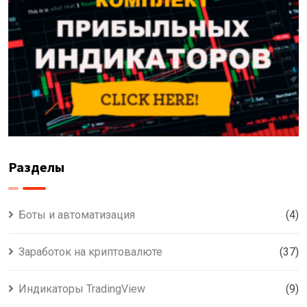
Разделы
Боты и автоматизация
(4)
Заработок на криптовалюте
(37)
Индикаторы TradingView
(9)