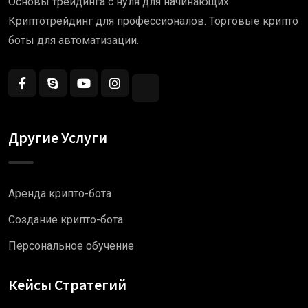
Основы трейдинга с нуля для начинающих.
Криптотрейдинг для профессионалов. Торговые крипто
боты для автоматизации.
Другие Услуги
Аренда крипто-бота
Создание крипто-бота
Персональное обучение
Кейсы Стратегий