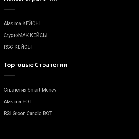
Alasima КЕЙСЫ
CryptoMAK КЕЙСЫ
RGC КЕЙСЫ
Торговые Стратегии
Стратегия Smart Money
Alasima BOT
RSI Green Candle BOT