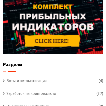
Разделы
Боты и автоматизация
(4)
Заработок на криптовалюте
(37)