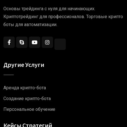
Основы трейдинга с нуля для начинающих.
Криптотрейдинг для профессионалов. Торговые крипто
боты для автоматизации.
Другие Услуги
Аренда крипто-бота
Создание крипто-бота
Персональное обучение
Кейсы Стратегий