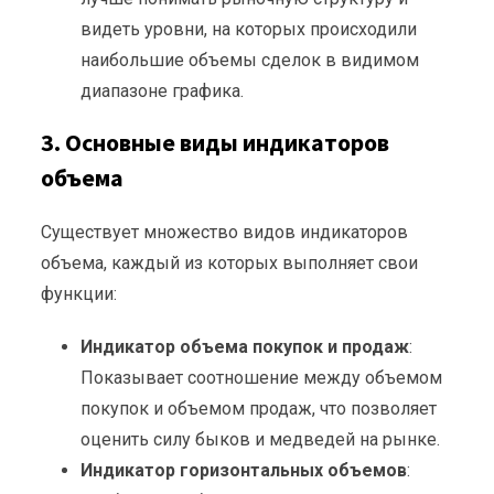
видеть уровни, на которых происходили
наибольшие объемы сделок в видимом
диапазоне графика.
3. Основные виды индикаторов
объема
Существует множество видов индикаторов
объема, каждый из которых выполняет свои
функции:
Индикатор объема покупок и продаж
:
Показывает соотношение между объемом
покупок и объемом продаж, что позволяет
оценить силу быков и медведей на рынке.
Индикатор горизонтальных объемов
: