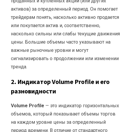
проданных и купленных акций (или других
активов) за определенный период. Он помогает
трейдерам понять, насколько активно продается
или покупается актив и, соответственно,
насколько сильны или слабы текущие движения
цены. Большие объемы часто указывают на
важные рыночные уровни и могут
сигнализировать о продолжении или изменении
тренда.
2. Индикатор Volume Profile и его
разновидности
Volume Profile
— это индикатор горизонтальных
объемов, который показывает объемы торгов
на каждом уровне цены за определенный
период времени. В отличие от стандартного