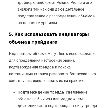
трейдеры выбирают Volume Profile и его
аналоги, так как они дают детальное
представление о распределении объемов
по ценовым уровням.
5. Как использовать индикаторы
объема в трейдинге
Индикаторы объема могут быть использованы
для определения настроения рынка,
подтверждения трендов и поиска
потенциальных точек разворота. Вот несколько
советов, как использовать их на практике:
Подтверждение тренда
: Увеличение
объема на бычьем или медвежьем
движении часто подтверждает силу тренда.