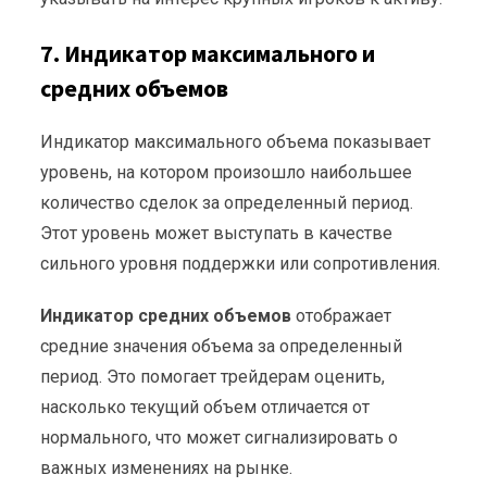
7. Индикатор максимального и
средних объемов
Индикатор максимального объема показывает
уровень, на котором произошло наибольшее
количество сделок за определенный период.
Этот уровень может выступать в качестве
сильного уровня поддержки или сопротивления.
Индикатор средних объемов
отображает
средние значения объема за определенный
период. Это помогает трейдерам оценить,
насколько текущий объем отличается от
нормального, что может сигнализировать о
важных изменениях на рынке.