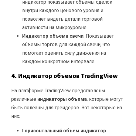
индикатор показывает объемы сделок
внутри каждого ценового уровня и
позволяет видеть детали торговой
активности на микроуровне.
Индикатор объема свечи
: Показывает
объемы торгов для каждой свечи, что
помогает оценить силу движения на
каждом конкретном интервале.
4. Индикатор объемов TradingView
На платформе TradingView представлены
различные
индикаторы объема
, которые могут
быть полезны для трейдеров. Вот некоторые из
них:
Горизонтальный объем индикатор