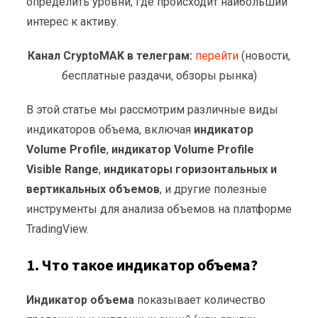
определить уровни, где происходит наибольший
интерес к активу.
Канал CryptoMAK в телеграм:
перейти
(новости,
бесплатные раздачи, обзоры рынка)
В этой статье мы рассмотрим различные виды
индикаторов объема, включая
индикатор
Volume Profile
,
индикатор Volume Profile
Visible Range
,
индикаторы горизонтальных и
вертикальных объемов
, и другие полезные
инструменты для анализа объемов на платформе
TradingView.
1. Что такое индикатор объема?
Индикатор объема
показывает количество