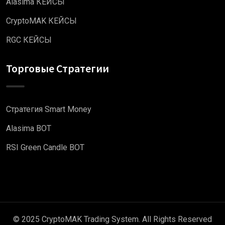
Alasima КЕЙСЫ
CryptoMAK КЕЙСЫ
RGC КЕЙСЫ
Торговые Стратегии
Стратегия Smart Money
Alasima BOT
RSI Green Candle BOT
© 2025 CryptoMAK Trading System. All Rights Reserved