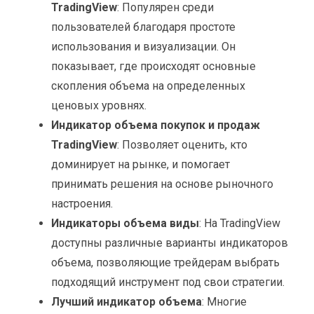
TradingView
: Популярен среди
пользователей благодаря простоте
использования и визуализации. Он
показывает, где происходят основные
скопления объема на определенных
ценовых уровнях.
Индикатор объема покупок и продаж
TradingView
: Позволяет оценить, кто
доминирует на рынке, и помогает
принимать решения на основе рыночного
настроения.
Индикаторы объема виды
: На TradingView
доступны различные варианты индикаторов
объема, позволяющие трейдерам выбрать
подходящий инструмент под свои стратегии.
Лучший индикатор объема
: Многие