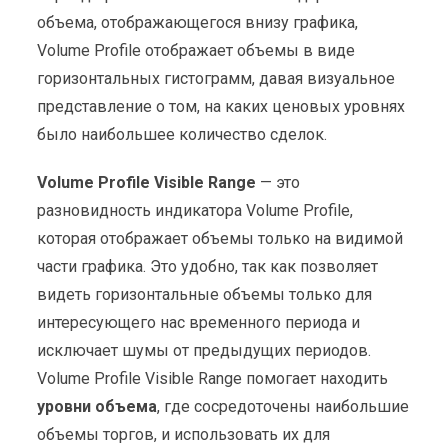
объема, отображающегося внизу графика,
Volume Profile отображает объемы в виде
горизонтальных гистограмм, давая визуальное
представление о том, на каких ценовых уровнях
было наибольшее количество сделок.
Volume Profile Visible Range
— это
разновидность индикатора Volume Profile,
которая отображает объемы только на видимой
части графика. Это удобно, так как позволяет
видеть горизонтальные объемы только для
интересующего нас временного периода и
исключает шумы от предыдущих периодов.
Volume Profile Visible Range помогает находить
уровни объема
, где сосредоточены наибольшие
объемы торгов, и использовать их для