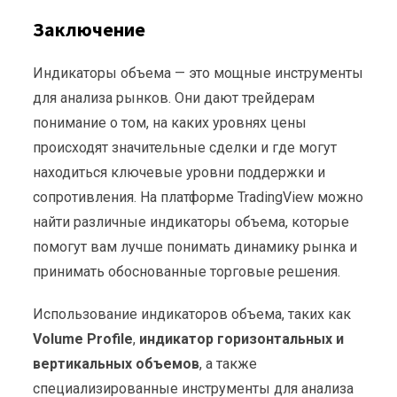
Заключение
Индикаторы объема — это мощные инструменты
для анализа рынков. Они дают трейдерам
понимание о том, на каких уровнях цены
происходят значительные сделки и где могут
находиться ключевые уровни поддержки и
сопротивления. На платформе TradingView можно
найти различные индикаторы объема, которые
помогут вам лучше понимать динамику рынка и
принимать обоснованные торговые решения.
Использование индикаторов объема, таких как
Volume Profile
,
индикатор горизонтальных и
вертикальных объемов
, а также
специализированные инструменты для анализа