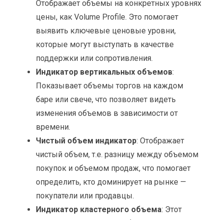
Отображает объемы на конкретных уровнях
цены, как Volume Profile. Это помогает
выявить ключевые ценовые уровни,
которые могут выступать в качестве
поддержки или сопротивления.
Индикатор вертикальных объемов
:
Показывает объемы торгов на каждом
баре или свече, что позволяет видеть
изменения объемов в зависимости от
времени.
Чистый объем индикатор
: Отображает
чистый объем, т.е. разницу между объемом
покупок и объемом продаж, что помогает
определить, кто доминирует на рынке —
покупатели или продавцы.
Индикатор кластерного объема
: Этот