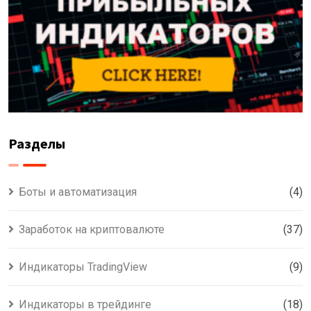
Разделы
Боты и автоматизация
(4)
Заработок на криптовалюте
(37)
Индикаторы TradingView
(9)
Индикаторы в трейдинге
(18)