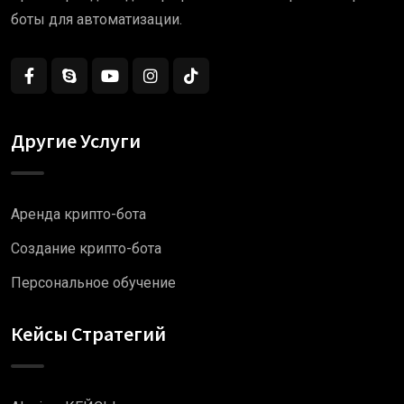
боты для автоматизации.
Другие Услуги
Аренда крипто-бота
Создание крипто-бота
Персональное обучение
Кейсы Стратегий