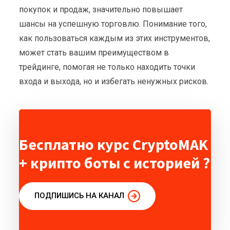
покупок и продаж, значительно повышает
шансы на успешную торговлю. Понимание того,
как пользоваться каждым из этих инструментов,
может стать вашим преимуществом в
трейдинге, помогая не только находить точки
входа и выхода, но и избегать ненужных рисков.
Бесплатно курс CryptoMAK
+ крипто боты с историей ?
ПОДПИШИСЬ НА КАНАЛ