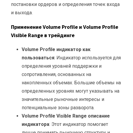
постановки ордеров и определения точек входа
и выхода.
Применение Volume Profile и Volume Profile
Visible Range в трейдинге
Volume Profile индикатор как
пользоваться
: Индикатор используется для
определения уровней поддержки и
сопротивления, основанных на
накопленных объемах. Большие объемы на
определенных уровнях могут указывать на
значительные рыночные интересы и
потенциальные зоны разворота.
Volume Profile Visible Range описание
индикатора
: Этот индикатор помогает
лучше понимать рыночную структуру и