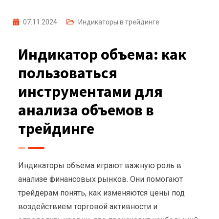
07.11.2024
Индикаторы в трейдинге
Индикатор объема: как
пользоваться
инструментами для
анализа объемов в
трейдинге
Индикаторы объема играют важную роль в
анализе финансовых рынков. Они помогают
трейдерам понять, как изменяются цены под
воздействием торговой активности и