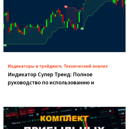
,
Индикаторы в трейдинге
Технический анализ
Индикатор Супер Тренд: Полное
руководство по использованию и