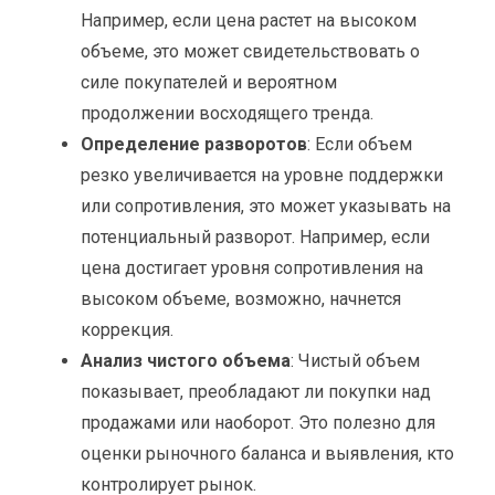
Например, если цена растет на высоком
объеме, это может свидетельствовать о
силе покупателей и вероятном
продолжении восходящего тренда.
Определение разворотов
: Если объем
резко увеличивается на уровне поддержки
или сопротивления, это может указывать на
потенциальный разворот. Например, если
цена достигает уровня сопротивления на
высоком объеме, возможно, начнется
коррекция.
Анализ чистого объема
: Чистый объем
показывает, преобладают ли покупки над
продажами или наоборот. Это полезно для
оценки рыночного баланса и выявления, кто
контролирует рынок.