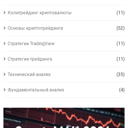
Копитрейдинг криптовалюты
(11)
Основы криптотрейдинга
(52)
Стратегии TradingView
(11)
Стратегии трейдинга
(11)
Технический анализ
(35)
Фундаментальный анализ
(4)