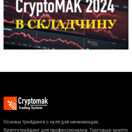
Основы трейдинга с нуля для начинающих.
Криптотрейдинг для профессионалов. Торговые крипто