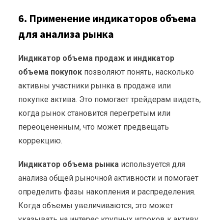
6. Применение индикаторов объема
для анализа рынка
Индикатор объема продаж и индикатор
объема покупок
позволяют понять, насколько
активны участники рынка в продаже или
покупке актива. Это помогает трейдерам видеть,
когда рынок становится перегретым или
переоцененным, что может предвещать
коррекцию.
Индикатор объема рынка
используется для
анализа общей рыночной активности и помогает
определить фазы накопления и распределения.
Когда объемы увеличиваются, это может
указывать на интерес крупных игроков к активу.