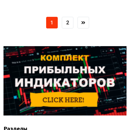
1
2
Разделы