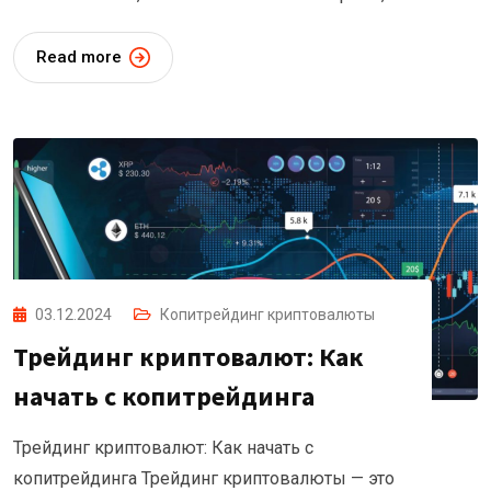
Read more
03.12.2024
Копитрейдинг криптовалюты
Трейдинг криптовалют: Как
начать с копитрейдинга
Трейдинг криптовалют: Как начать с
копитрейдинга Трейдинг криптовалюты — это