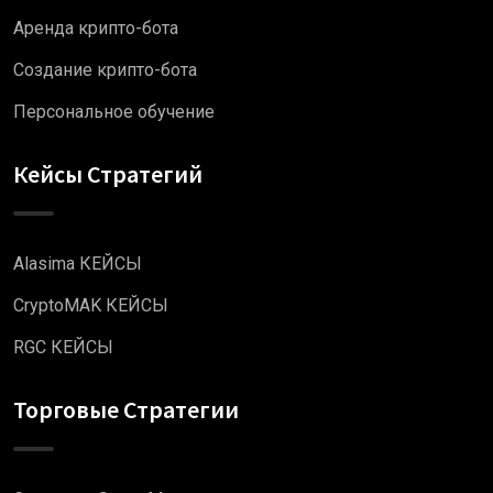
Аренда крипто-бота
Создание крипто-бота
Персональное обучение
Кейсы Стратегий
Alasima КЕЙСЫ
CryptoMAK КЕЙСЫ
RGC КЕЙСЫ
Торговые Стратегии