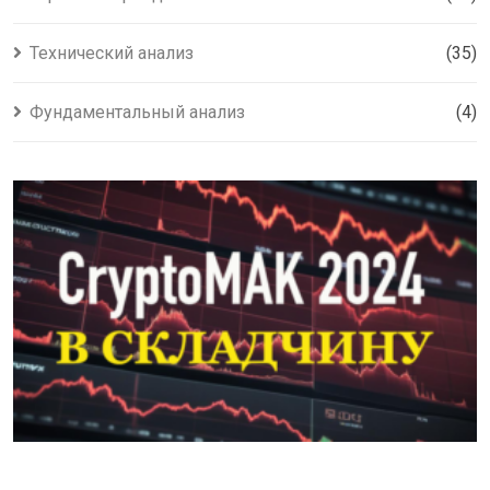
Технический анализ
(35)
Фундаментальный анализ
(4)