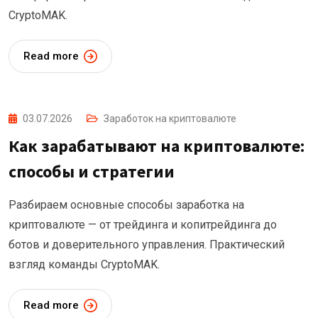
CryptoMAK.
Read more
03.07.2026
Заработок на криптовалюте
Как зарабатывают на криптовалюте:
способы и стратегии
Разбираем основные способы заработка на
криптовалюте — от трейдинга и копитрейдинга до
ботов и доверительного управления. Практический
взгляд команды CryptoMAK.
Read more