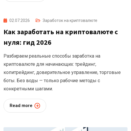
02.07.2026
Заработок на криптовалюте
Как заработать на криптовалюте с
нуля: гид 2026
Разбираем реальные способы заработка на
криптовалюте для начинающих: трейдинг,
копитрейдинг, доверительное управление, торговые
боты. Без воды — только рабочие методы с
конкретными шагами.
Read more