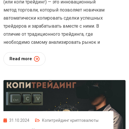
(или копи трейдинг) — это инновационный
метод торговли, который позволяет новичкам
автоматически копировать сделки успешных
трейдеров и зарабатывать вместе с ними. В
отличие от традиционного трейдинга, где
необходимо самому анализировать рынок и
Read more
31.10.2024
Копитрейдинг криптовалюты