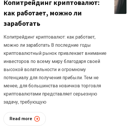
Копитрейдинг криптовалют:
как работает, можно ли
заработать
Копитрейдинг криптовалют: как работает,
можно ли заработать В последние годы
криптовалютный рынок привлекает внимание
инвесторов по всему миру благодаря своей
высокой волатильности и огромному
потенциалу для получения прибыли. Тем не
менее, для большинства новичков торговля
криптовалютами представляет серьезную
задачу, требующую
Read more