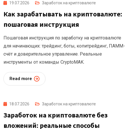
19.07.2026
Заработок на криптовалюте
Как зарабатывать на криптовалюте:
пошаговая инструкция
Пошаговая инструкция по заработку на криптовалюте
для начинающих: трейдинг, боты, копитрейдинг, ПАММ-
счёт и доверительное управление. Реальные
инструменты от команды CryptoMAK.
Read more
18.07.2026
Заработок на криптовалюте
Заработок на криптовалюте без
вложений: реальные способы