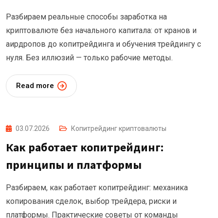
Разбираем реальные способы заработка на
криптовалюте без начального капитала: от кранов и
аирдропов до копитрейдинга и обучения трейдингу с
нуля. Без иллюзий — только рабочие методы.
Read more
03.07.2026
Копитрейдинг криптовалюты
Как работает копитрейдинг:
принципы и платформы
Разбираем, как работает копитрейдинг: механика
копирования сделок, выбор трейдера, риски и
платформы. Практические советы от команды