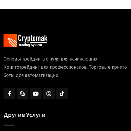
Основы трейдинга с нуля для начинающих.
Криптотрейдинг для профессионалов. Торговые крипто
боты для автоматизации.
Другие Услуги