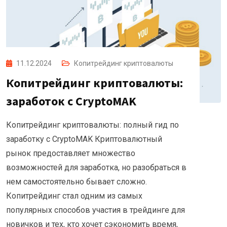
11.12.2024
Копитрейдинг криптовалюты
Копитрейдинг криптовалюты:
заработок с CryptoMAK
Копитрейдинг криптовалюты: полный гид по
заработку с CryptoMAK Криптовалютный
рынок предоставляет множество
возможностей для заработка, но разобраться в
нем самостоятельно бывает сложно.
Копитрейдинг стал одним из самых
популярных способов участия в трейдинге для
новичков и тех, кто хочет сэкономить время,