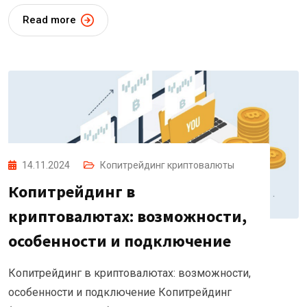
Read more
14.11.2024
Копитрейдинг криптовалюты
Копитрейдинг в
криптовалютах: возможности,
особенности и подключение
Копитрейдинг в криптовалютах: возможности,
особенности и подключение Копитрейдинг