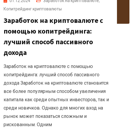
01.12.2024
Заработок на криптовалюте
,
Копитрейдинг криптовалюты
Заработок на криптовалюте с
помощью копитрейдинга:
лучший способ пассивного
дохода
Заработок на криптовалюте с помощью
копитрейдинга: лучший способ пассивного
дохода Заработок на криптовалюте становится
все более популярным способом увеличения
капитала как среди опытных инвесторов, так и
среди новичков. Однако для многих вход на
рынок может показаться сложным и
рискованным. Одним