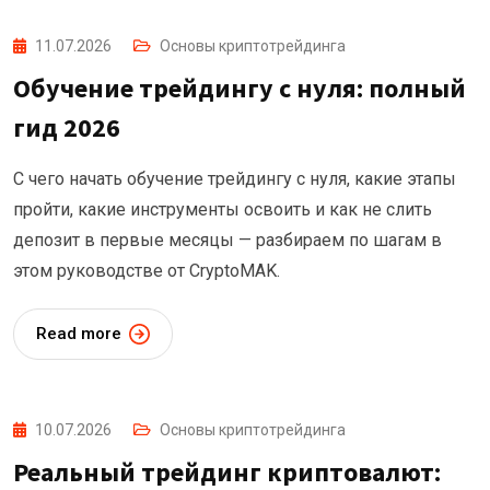
11.07.2026
Основы криптотрейдинга
Обучение трейдингу с нуля: полный
гид 2026
С чего начать обучение трейдингу с нуля, какие этапы
пройти, какие инструменты освоить и как не слить
депозит в первые месяцы — разбираем по шагам в
этом руководстве от CryptoMAK.
Read more
10.07.2026
Основы криптотрейдинга
Реальный трейдинг криптовалют: