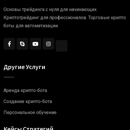
Основы трейдинга с нуля для начинающих.
Криптотрейдинг для профессионалов. Торговые крипто
боты для автоматизации.
Другие Услуги
Аренда крипто-бота
Создание крипто-бота
Персональное обучение
Кейсы Стратегий