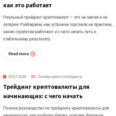
как это работает
Реальный трейдинг криптовалют — это не магия и не
лотерея. Разбираем, как устроена торговля на практике,
какие стратегии работают и с чего начать путь к
стабильному результату.
Read more
04.07.2026
Основы криптотрейдинга
Трейдинг криптовалюты для
начинающих: с чего начать
Полное руководство по трейдингу криптовалюты для
начинающих: как выбрать биржу, освоить базовые