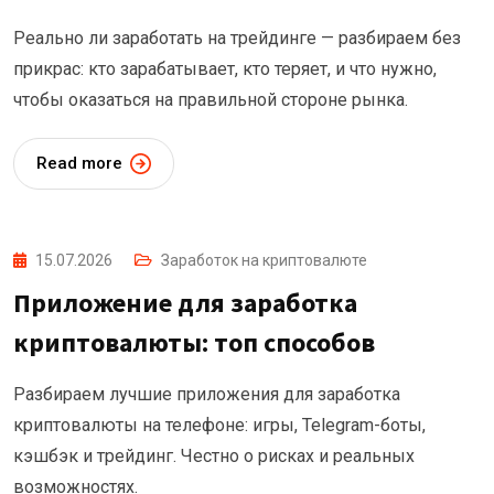
Реально ли заработать на трейдинге — разбираем без
прикрас: кто зарабатывает, кто теряет, и что нужно,
чтобы оказаться на правильной стороне рынка.
Read more
15.07.2026
Заработок на криптовалюте
Приложение для заработка
криптовалюты: топ способов
Разбираем лучшие приложения для заработка
криптовалюты на телефоне: игры, Telegram-боты,
кэшбэк и трейдинг. Честно о рисках и реальных
возможностях.