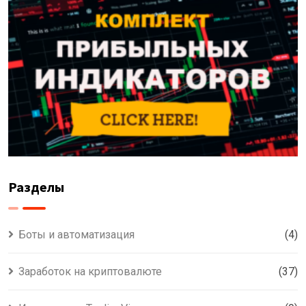
Разделы
Боты и автоматизация
(4)
Заработок на криптовалюте
(37)