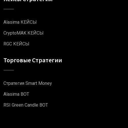
Alasima КЕЙСЫ
CryptoMAK КЕЙСЫ
RGC КЕЙСЫ
Торговые Стратегии
Стратегия Smart Money
Alasima BOT
RSI Green Candle BOT