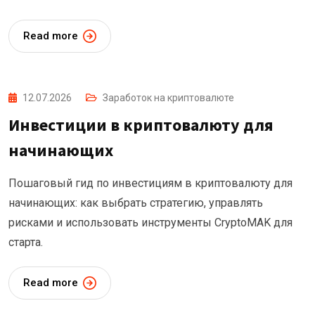
Read more
12.07.2026
Заработок на криптовалюте
Инвестиции в криптовалюту для
начинающих
Пошаговый гид по инвестициям в криптовалюту для
начинающих: как выбрать стратегию, управлять
рисками и использовать инструменты CryptoMAK для
старта.
Read more