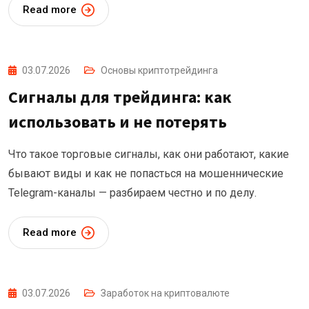
Read more
03.07.2026
Основы криптотрейдинга
Сигналы для трейдинга: как
использовать и не потерять
Что такое торговые сигналы, как они работают, какие
бывают виды и как не попасться на мошеннические
Telegram-каналы — разбираем честно и по делу.
Read more
03.07.2026
Заработок на криптовалюте