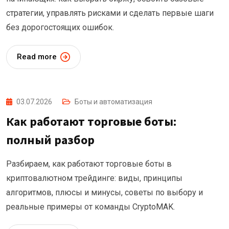
стратегии, управлять рисками и сделать первые шаги
без дорогостоящих ошибок.
Read more
03.07.2026
Боты и автоматизация
Как работают торговые боты:
полный разбор
Разбираем, как работают торговые боты в
криптовалютном трейдинге: виды, принципы
алгоритмов, плюсы и минусы, советы по выбору и
реальные примеры от команды CryptoMAK.