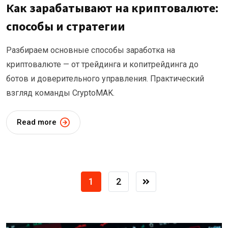
Как зарабатывают на криптовалюте:
способы и стратегии
Разбираем основные способы заработка на
криптовалюте — от трейдинга и копитрейдинга до
ботов и доверительного управления. Практический
взгляд команды CryptoMAK.
Read more
1
2