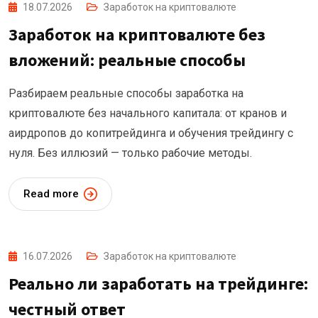
18.07.2026
Заработок на криптовалюте
Заработок на криптовалюте без
вложений: реальные способы
Разбираем реальные способы заработка на
криптовалюте без начального капитала: от кранов и
аирдропов до копитрейдинга и обучения трейдингу с
нуля. Без иллюзий — только рабочие методы.
Read more
16.07.2026
Заработок на криптовалюте
Реально ли заработать на трейдинге:
честный ответ