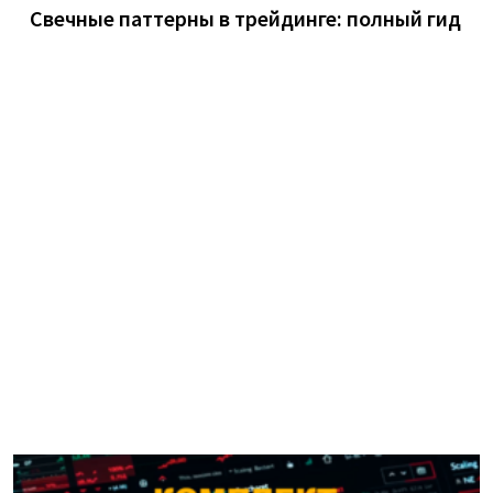
Свечные паттерны в трейдинге: полный гид