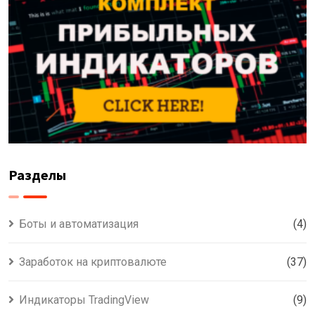
Разделы
Боты и автоматизация
(4)
Заработок на криптовалюте
(37)
Индикаторы TradingView
(9)