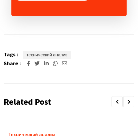
Tags :
технический анализ
Share :
Related Post
Технический анализ