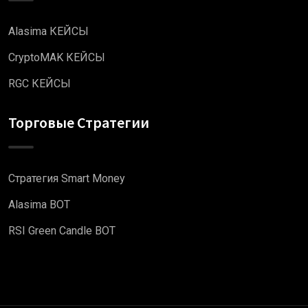
Alasima КЕЙСЫ
CryptoMAK КЕЙСЫ
RGC КЕЙСЫ
Торговые Стратегии
Стратегия Smart Money
Alasima BOT
RSI Green Candle BOT