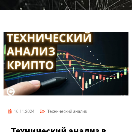
16.11.2024
Технический анализ
Технический анализ в