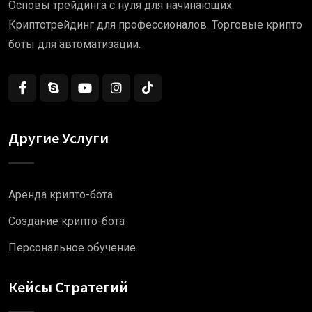
Основы трейдинга с нуля для начинающих.
Криптотрейдинг для профессионалов. Торговые крипто
боты для автоматизации.
Другие Услуги
Аренда крипто-бота
Создание крипто-бота
Персональное обучение
Кейсы Стратегий