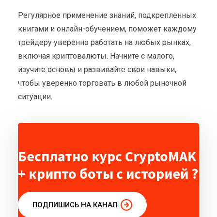
Регулярное применение знаний, подкрепленных
книгами и онлайн-обучением, поможет каждому
трейдеру уверенно работать на любых рынках,
включая криптовалюты. Начните с малого,
изучите основы и развивайте свои навыки,
чтобы уверенно торговать в любой рыночной
ситуации.
Бесплатно курс CryptoMAK
+ крипто боты с историей ?
ПОДПИШИСЬ НА КАНАЛ