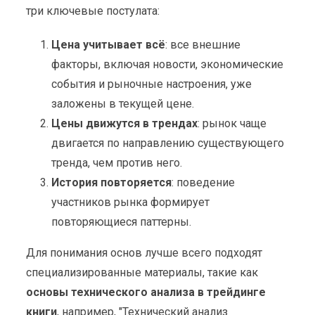
три ключевые постулата:
Цена учитывает всё
: все внешние
факторы, включая новости, экономические
события и рыночные настроения, уже
заложены в текущей цене.
Цены движутся в трендах
: рынок чаще
двигается по направлению существующего
тренда, чем против него.
История повторяется
: поведение
участников рынка формирует
повторяющиеся паттерны.
Для понимания основ лучше всего подходят
специализированные материалы, такие как
основы технического анализа в трейдинге
книги
, например, "Технический анализ