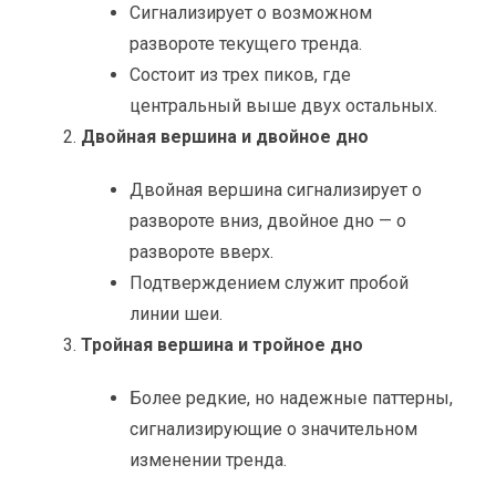
Сигнализирует о возможном
развороте текущего тренда.
Состоит из трех пиков, где
центральный выше двух остальных.
Двойная вершина и двойное дно
Двойная вершина сигнализирует о
развороте вниз, двойное дно — о
развороте вверх.
Подтверждением служит пробой
линии шеи.
Тройная вершина и тройное дно
Более редкие, но надежные паттерны,
сигнализирующие о значительном
изменении тренда.