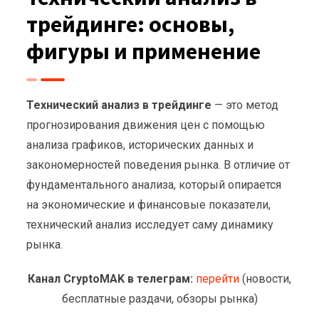
трейдинге: основы,
фигуры и применение
Технический анализ в трейдинге
— это метод
прогнозирования движения цен с помощью
анализа графиков, исторических данных и
закономерностей поведения рынка. В отличие от
фундаментального анализа, который опирается
на экономические и финансовые показатели,
технический анализ исследует саму динамику
рынка.
Канал CryptoMAK в телеграм:
перейти
(новости,
бесплатные раздачи, обзоры рынка)