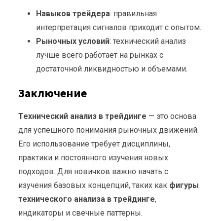
Навыков трейдера
: правильная
интерпретация сигналов приходит с опытом.
Рыночных условий
: технический анализ
лучше всего работает на рынках с
достаточной ликвидностью и объемами.
Заключение
Технический анализ в трейдинге
— это основа
для успешного понимания рыночных движений.
Его использование требует дисциплины,
практики и постоянного изучения новых
подходов. Для новичков важно начать с
изучения базовых концепций, таких как
фигуры
технического анализа в трейдинге
,
индикаторы и свечные паттерны.