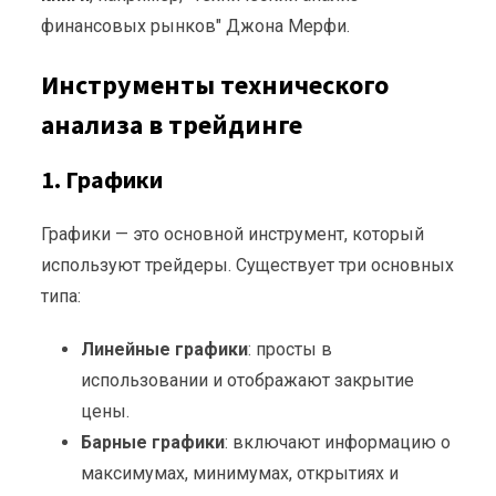
финансовых рынков" Джона Мерфи.
Инструменты технического
анализа в трейдинге
1.
Графики
Графики — это основной инструмент, который
используют трейдеры. Существует три основных
типа:
Линейные графики
: просты в
использовании и отображают закрытие
цены.
Барные графики
: включают информацию о
максимумах, минимумах, открытиях и