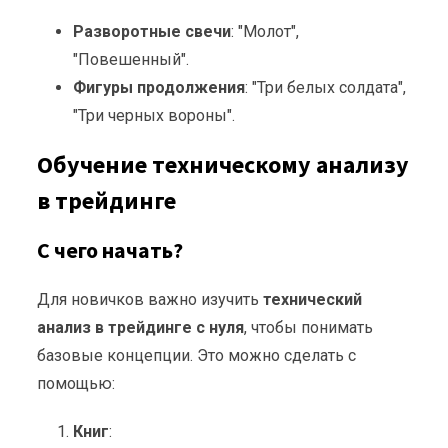
Разворотные свечи
: "Молот",
"Повешенный".
Фигуры продолжения
: "Три белых солдата",
"Три черных вороны".
Обучение техническому анализу
в трейдинге
С чего начать?
Для новичков важно изучить
технический
анализ в трейдинге с нуля
, чтобы понимать
базовые концепции. Это можно сделать с
помощью:
Книг
: