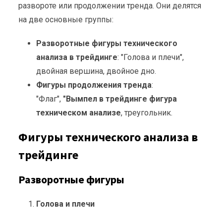
развороте или продолжении тренда. Они делятся
на две основные группы:
Разворотные фигуры технического
анализа в трейдинге
: "Голова и плечи",
двойная вершина, двойное дно.
Фигуры продолжения тренда
:
"Флаг",
"Вымпел в трейдинге фигура
техническом анализе
, треугольник.
Фигуры технического анализа в
трейдинге
Разворотные фигуры
Голова и плечи