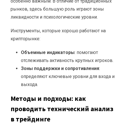
особенно важным. В отличие от традиционных
рынков, здесь большую роль играют зоны
ликвидности и психологические уровни.
Инструменты, которые хорошо работают на
крипторынке:
Объемные индикаторы
: помогают
отслеживать активность крупных игроков.
Зоны поддержки и сопротивления
:
определяют ключевые уровни для входа и
выхода.
Методы и подходы: как
проводить технический анализ
в трейдинге