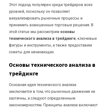
Этот подход популярен среди трейдеров всех
уровней, поскольку он позволяет
визуализировать рыночные процессы и
принимать взвешенные торговые решения. В
этой статье мы рассмотрим
основы
технического анализа в трейдинге
, ключевые
фигуры и инструменты, а также предоставим
советы для начинающих.
Основы технического анализа в
трейдинге
Основная идея технического анализа
заключается в том, что рыночные движения не
хаотичны, а следуют определенным
закономерностям. Принципы анализа включают