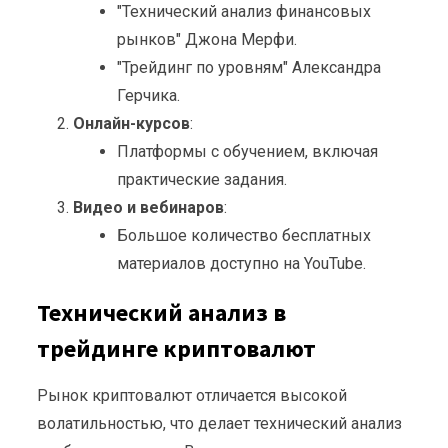
"Технический анализ финансовых
рынков" Джона Мерфи.
"Трейдинг по уровням" Александра
Герчика.
Онлайн-курсов
:
Платформы с обучением, включая
практические задания.
Видео и вебинаров
:
Большое количество бесплатных
материалов доступно на YouTube.
Технический анализ в
трейдинге криптовалют
Рынок криптовалют отличается высокой
волатильностью, что делает технический анализ