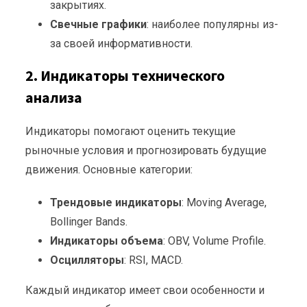
закрытиях.
Свечные графики
: наиболее популярны из-
за своей информативности.
2.
Индикаторы технического
анализа
Индикаторы помогают оценить текущие
рыночные условия и прогнозировать будущие
движения. Основные категории:
Трендовые индикаторы
: Moving Average,
Bollinger Bands.
Индикаторы объема
: OBV, Volume Profile.
Осцилляторы
: RSI, MACD.
Каждый индикатор имеет свои особенности и