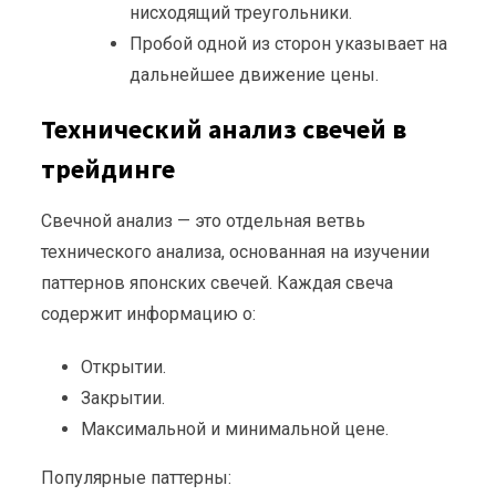
нисходящий треугольники.
Пробой одной из сторон указывает на
дальнейшее движение цены.
Технический анализ свечей в
трейдинге
Свечной анализ — это отдельная ветвь
технического анализа, основанная на изучении
паттернов японских свечей. Каждая свеча
содержит информацию о:
Открытии.
Закрытии.
Максимальной и минимальной цене.
Популярные паттерны: