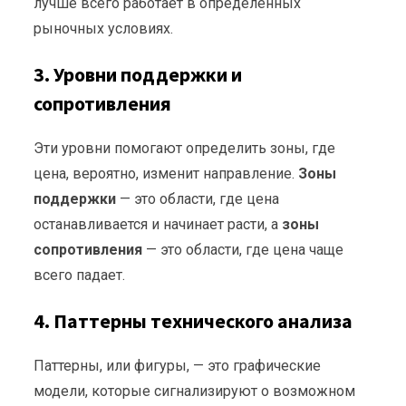
лучше всего работает в определенных
рыночных условиях.
3.
Уровни поддержки и
сопротивления
Эти уровни помогают определить зоны, где
цена, вероятно, изменит направление.
Зоны
поддержки
— это области, где цена
останавливается и начинает расти, а
зоны
сопротивления
— это области, где цена чаще
всего падает.
4.
Паттерны технического анализа
Паттерны, или фигуры, — это графические
модели, которые сигнализируют о возможном