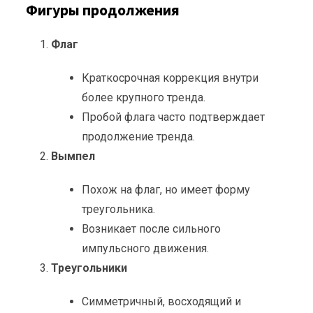
Фигуры продолжения
Флаг
Краткосрочная коррекция внутри
более крупного тренда.
Пробой флага часто подтверждает
продолжение тренда.
Вымпел
Похож на флаг, но имеет форму
треугольника.
Возникает после сильного
импульсного движения.
Треугольники
Симметричный, восходящий и