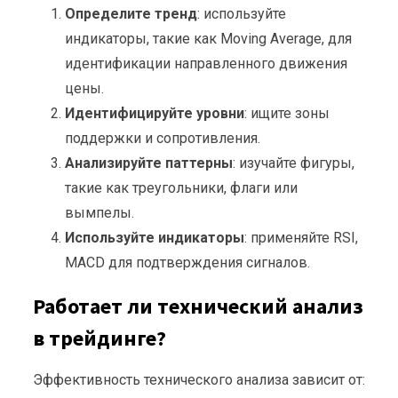
Определите тренд
: используйте
индикаторы, такие как Moving Average, для
идентификации направленного движения
цены.
Идентифицируйте уровни
: ищите зоны
поддержки и сопротивления.
Анализируйте паттерны
: изучайте фигуры,
такие как треугольники, флаги или
вымпелы.
Используйте индикаторы
: применяйте RSI,
MACD для подтверждения сигналов.
Работает ли технический анализ
в трейдинге?
Эффективность технического анализа зависит от: