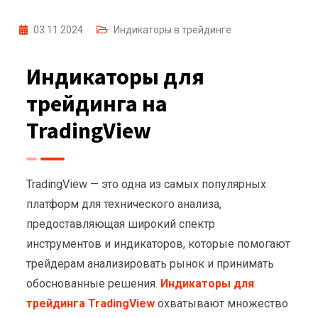
03.11.2024
Индикаторы в трейдинге
Индикаторы для
трейдинга на
TradingView
TradingView — это одна из самых популярных
платформ для технического анализа,
предоставляющая широкий спектр
инструментов и индикаторов, которые помогают
трейдерам анализировать рынок и принимать
обоснованные решения.
Индикаторы для
трейдинга TradingView
охватывают множество