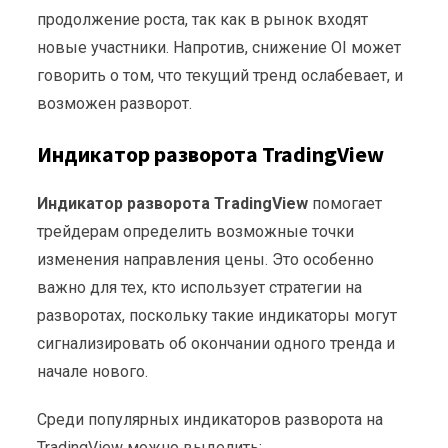
продолжение роста, так как в рынок входят
новые участники. Напротив, снижение OI может
говорить о том, что текущий тренд ослабевает, и
возможен разворот.
Индикатор разворота TradingView
Индикатор разворота TradingView
помогает
трейдерам определить возможные точки
изменения направления цены. Это особенно
важно для тех, кто использует стратегии на
разворотах, поскольку такие индикаторы могут
сигнализировать об окончании одного тренда и
начале нового.
Среди популярных индикаторов разворота на
TradingView можно выделить: