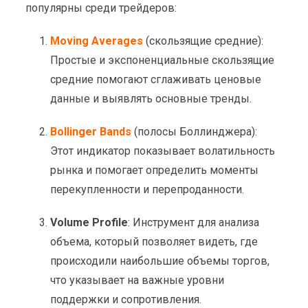
популярны среди трейдеров:
Moving Averages
(скользящие средние):
Простые и экспоненциальные скользящие
средние помогают сглаживать ценовые
данные и выявлять основные тренды.
Bollinger Bands
(полосы Боллинджера):
Этот индикатор показывает волатильность
рынка и помогает определить моменты
перекупленности и перепроданности.
Volume Profile
: Инструмент для анализа
объема, который позволяет видеть, где
происходили наибольшие объемы торгов,
что указывает на важные уровни
поддержки и сопротивления.