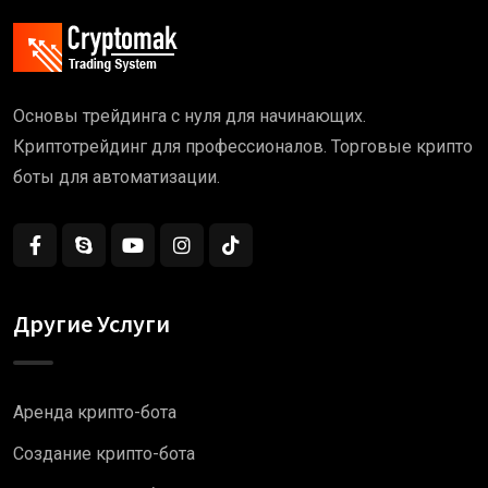
Основы трейдинга с нуля для начинающих.
Криптотрейдинг для профессионалов. Торговые крипто
боты для автоматизации.
Другие Услуги
Аренда крипто-бота
Создание крипто-бота