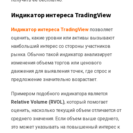
Индикатор интереса TradingView
Индикатор интереса TradingView
позволяет
оценить, какие уровни или активы вызывают
наибольший интерес со стороны участников
рынка. Обычно такой индикатор анализирует
изменения объема торгов или ценового
движения для выявления точек, где спрос и
предложение значительно возрастает.
Примером подобного индикатора является
Relative Volume (RVOL)
, который помогает
оценить, насколько текущий объем отличается от
среднего значения. Если объем выше среднего,
это может указывать на повышенный интерес к