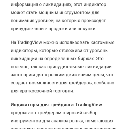
информация о ликвидациях, этот индикатор
может стать мощным инструментом для
понимания уровней, на которых происходят
принудительные продажи или покупки.
На TradingView можно использовать кастомные
индикаторы, которые отслеживают уровень
ликвидации на определенных биржах. Это
полезно, так как принудительные ликвидации
часто приводят к резким движениям цены, что
создает возможности для трейдеров, особенно
для краткосрочной торговли.
Индикаторы для трейдинга TradingView
предлагают трейдерам широкий выбор
инструментов для анализа рынка, помогающих
определять уровни поддержки и сопротивления,