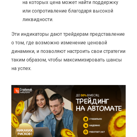
на которых цена может найти поддержку
или сопротивление благодаря высокой
ликвидности.
Эти индикаторы дают трейдерам представление
о том, где возможно изменение ценовой
динамики, и позволяют настроить свои стратегии
таким образом, чтобы максимизировать шансы
на успех.