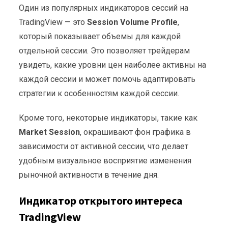
Один из популярных индикаторов сессий на
TradingView — это
Session Volume Profile
,
который показывает объемы для каждой
отдельной сессии. Это позволяет трейдерам
увидеть, какие уровни цен наиболее активны на
каждой сессии и может помочь адаптировать
стратегии к особенностям каждой сессии.
Кроме того, некоторые индикаторы, такие как
Market Session
, окрашивают фон графика в
зависимости от активной сессии, что делает
удобным визуальное восприятие изменения
рыночной активности в течение дня.
Индикатор открытого интереса
TradingView