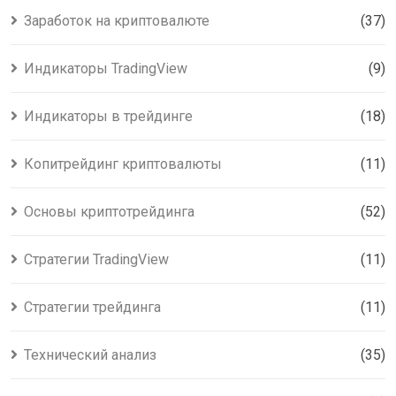
Заработок на криптовалюте
(37)
Индикаторы TradingView
(9)
Индикаторы в трейдинге
(18)
Копитрейдинг криптовалюты
(11)
Основы криптотрейдинга
(52)
Стратегии TradingView
(11)
Стратегии трейдинга
(11)
Технический анализ
(35)