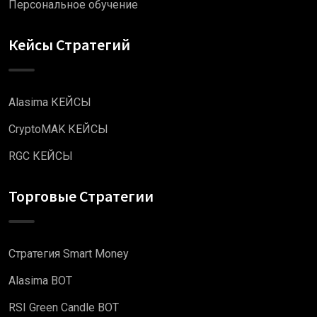
Персональное обучение
Кейсы Стратегий
Alasima КЕЙСЫ
CryptoMAK КЕЙСЫ
RGC КЕЙСЫ
Торговые Стратегии
Стратегия Smart Money
Alasima BOT
RSI Green Candle BOT