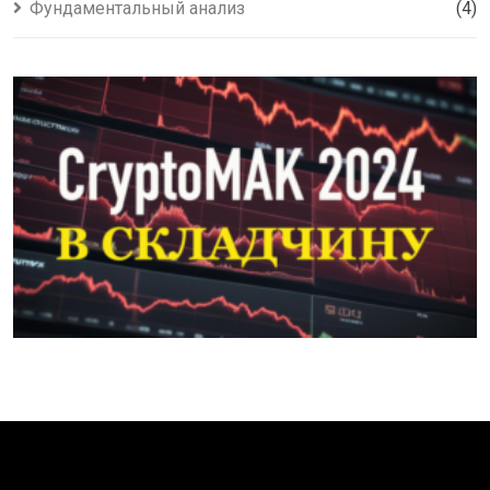
Фундаментальный анализ
(4)