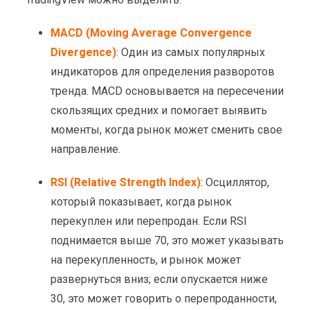
MACD (Moving Average Convergence
Divergence)
: Один из самых популярных
индикаторов для определения разворотов
тренда. MACD основывается на пересечении
скользящих средних и помогает выявить
моменты, когда рынок может сменить свое
направление.
RSI (Relative Strength Index)
: Осциллятор,
который показывает, когда рынок
перекуплен или перепродан. Если RSI
поднимается выше 70, это может указывать
на перекупленность, и рынок может
развернуться вниз; если опускается ниже
30, это может говорить о перепроданности,