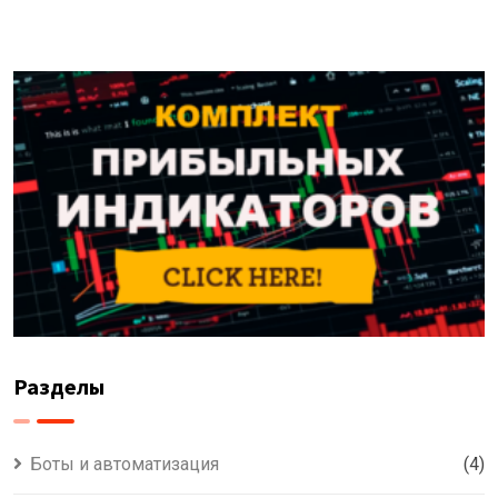
Разделы
Боты и автоматизация
(4)