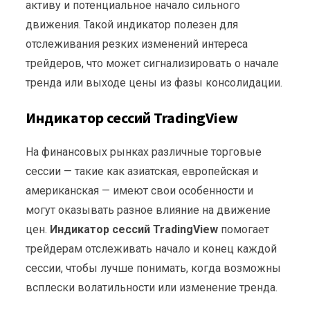
активу и потенциальное начало сильного
движения. Такой индикатор полезен для
отслеживания резких изменений интереса
трейдеров, что может сигнализировать о начале
тренда или выходе цены из фазы консолидации.
Индикатор сессий TradingView
На финансовых рынках различные торговые
сессии — такие как азиатская, европейская и
американская — имеют свои особенности и
могут оказывать разное влияние на движение
цен.
Индикатор сессий TradingView
помогает
трейдерам отслеживать начало и конец каждой
сессии, чтобы лучше понимать, когда возможны
всплески волатильности или изменение тренда.