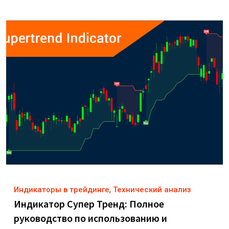
,
Индикаторы в трейдинге
Технический анализ
Индикатор Супер Тренд: Полное
руководство по использованию и