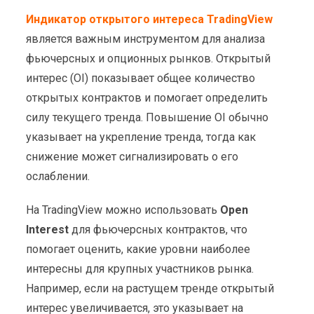
Индикатор открытого интереса TradingView
является важным инструментом для анализа
фьючерсных и опционных рынков. Открытый
интерес (OI) показывает общее количество
открытых контрактов и помогает определить
силу текущего тренда. Повышение OI обычно
указывает на укрепление тренда, тогда как
снижение может сигнализировать о его
ослаблении.
На TradingView можно использовать
Open
Interest
для фьючерсных контрактов, что
помогает оценить, какие уровни наиболее
интересны для крупных участников рынка.
Например, если на растущем тренде открытый
интерес увеличивается, это указывает на