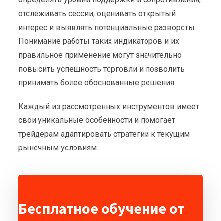
отслеживать сессии, оценивать открытый
интерес и выявлять потенциальные развороты.
Понимание работы таких индикаторов и их
правильное применение могут значительно
повысить успешность торговли и позволить
принимать более обоснованные решения.
Каждый из рассмотренных инструментов имеет
свои уникальные особенности и помогает
трейдерам адаптировать стратегии к текущим
рыночным условиям.
Бесплатное обучение от