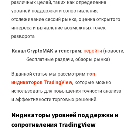
различных целей, таких как определение
уровней поддержки и сопротивления,
отслеживание сессий рынка, оценка открытого
интереса и выявление возможных точек
разворота.
Канал CryptoMAK в телеграм:
перейти
(новости,
бесплатные раздачи, обзоры рынка)
В данной статье мы рассмотрим
топ
индикаторов TradingView
, которые можно
использовать для повышения точности анализа
и эффективности торговых решений.
Индикаторы уровней поддержки и
сопротивления TradingView