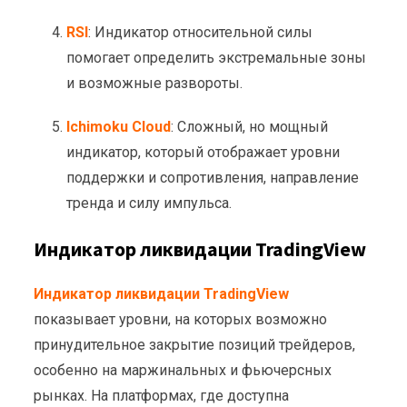
RSI
: Индикатор относительной силы
помогает определить экстремальные зоны
и возможные развороты.
Ichimoku Cloud
: Сложный, но мощный
индикатор, который отображает уровни
поддержки и сопротивления, направление
тренда и силу импульса.
Индикатор ликвидации TradingView
Индикатор ликвидации TradingView
показывает уровни, на которых возможно
принудительное закрытие позиций трейдеров,
особенно на маржинальных и фьючерсных
рынках. На платформах, где доступна