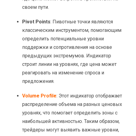
своем пути.
Pivot Points
: Пивотные точки являются
классическим инструментом, помогающим
определить потенциальные уровни
поддержки и сопротивления на основе
предыдущих экстремумов. Индикатор
строит линии на уровнях, где цена может
реагировать на изменение спроса и
предложения.
Volume Profile
: Этот индикатор отображает
распределение объема на разных ценовых
уровнях, что помогает определить зоны с
наибольшей активностью. Таким образом,
трейдеры могут выявить важные уровни,