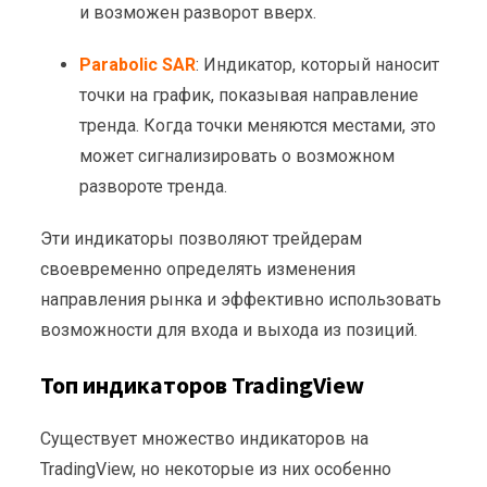
и возможен разворот вверх.
Parabolic SAR
: Индикатор, который наносит
точки на график, показывая направление
тренда. Когда точки меняются местами, это
может сигнализировать о возможном
развороте тренда.
Эти индикаторы позволяют трейдерам
своевременно определять изменения
направления рынка и эффективно использовать
возможности для входа и выхода из позиций.
Топ индикаторов TradingView
Существует множество индикаторов на
TradingView, но некоторые из них особенно