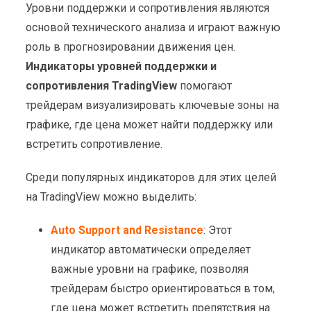
Уровни поддержки и сопротивления являются
основой технического анализа и играют важную
роль в прогнозировании движения цен.
Индикаторы уровней поддержки и
сопротивления TradingView
помогают
трейдерам визуализировать ключевые зоны на
графике, где цена может найти поддержку или
встретить сопротивление.
Среди популярных индикаторов для этих целей
на TradingView можно выделить:
Auto Support and Resistance
: Этот
индикатор автоматически определяет
важные уровни на графике, позволяя
трейдерам быстро ориентироваться в том,
где цена может встретить препятствия на